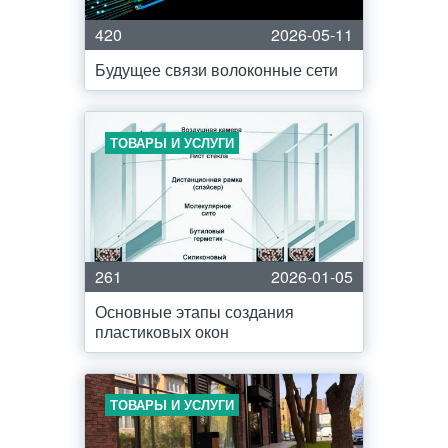
420
2026-05-11
Будущее связи волоконные сети
ТОВАРЫ И УСЛУГИ
261
2026-01-05
Основные этапы создания
пластиковых окон
ТОВАРЫ И УСЛУГИ