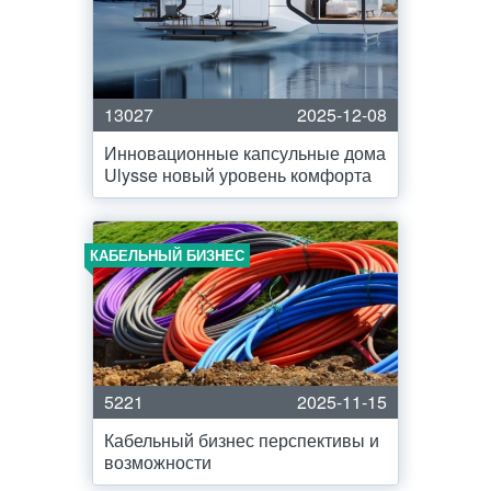
13027
2025-12-08
Инновационные капсульные дома
Ulysse новый уровень комфорта
КАБЕЛЬНЫЙ БИЗНЕС
5221
2025-11-15
Кабельный бизнес перспективы и
возможности