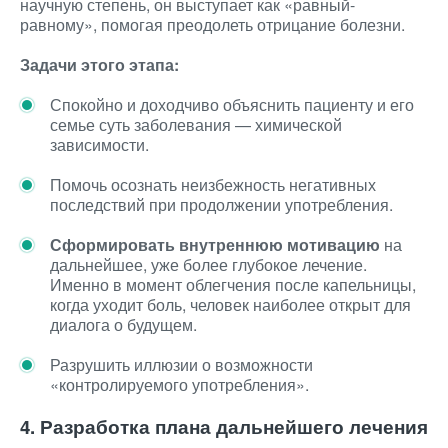
научную степень, он выступает как «равный-
равному», помогая преодолеть отрицание болезни.
Задачи этого этапа:
Спокойно и доходчиво объяснить пациенту и его
семье суть заболевания — химической
зависимости.
Помочь осознать неизбежность негативных
последствий при продолжении употребления.
Сформировать внутреннюю мотивацию
на
дальнейшее, уже более глубокое лечение.
Именно в момент облегчения после капельницы,
когда уходит боль, человек наиболее открыт для
диалога о будущем.
Разрушить иллюзии о возможности
«контролируемого употребления».
4. Разработка плана дальнейшего лечения