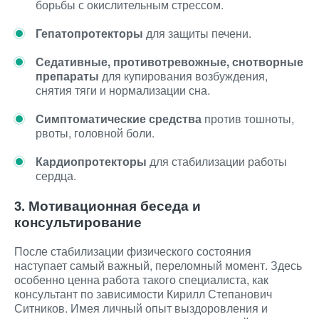
борьбы с окислительным стрессом.
Гепатопротекторы
для защиты печени.
Седативные, противотревожные, снотворные
препараты
для купирования возбуждения,
снятия тяги и нормализации сна.
Симптоматические средства
против тошноты,
рвоты, головной боли.
Кардиопротекторы
для стабилизации работы
сердца.
3. Мотивационная беседа и
консультирование
После стабилизации физического состояния
наступает самый важный, переломный момент. Здесь
особенно ценна работа такого специалиста, как
консультант по зависимости Кирилл Степанович
Ситников. Имея личный опыт выздоровления и