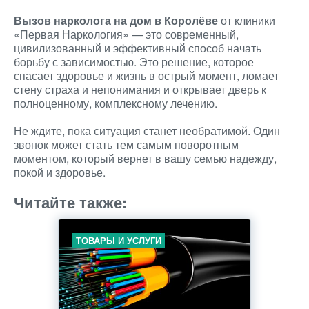
Вызов нарколога на дом в Королёве
от клиники
«Первая Наркология» — это современный,
цивилизованный и эффективный способ начать
борьбу с зависимостью. Это решение, которое
спасает здоровье и жизнь в острый момент, ломает
стену страха и непонимания и открывает дверь к
полноценному, комплексному лечению.
Не ждите, пока ситуация станет необратимой. Один
звонок может стать тем самым поворотным
моментом, который вернет в вашу семью надежду,
покой и здоровье.
Читайте также:
ТОВАРЫ И УСЛУГИ