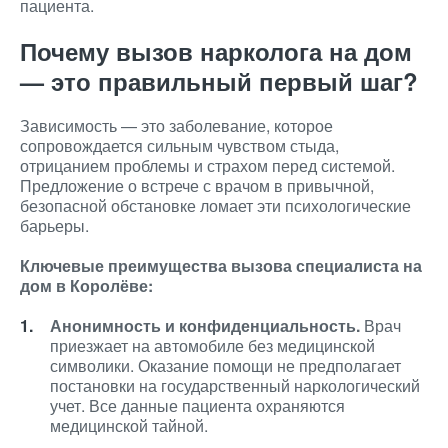
пациента.
Почему вызов нарколога на дом
— это правильный первый шаг?
Зависимость — это заболевание, которое
сопровождается сильным чувством стыда,
отрицанием проблемы и страхом перед системой.
Предложение о встрече с врачом в привычной,
безопасной обстановке ломает эти психологические
барьеры.
Ключевые преимущества вызова специалиста на
дом в Королёве:
Анонимность и конфиденциальность.
Врач
приезжает на автомобиле без медицинской
символики. Оказание помощи не предполагает
постановки на государственный наркологический
учет. Все данные пациента охраняются
медицинской тайной.