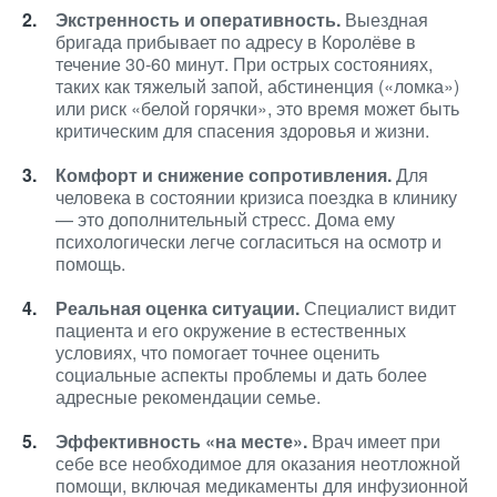
Экстренность и оперативность.
Выездная
бригада прибывает по адресу в Королёве в
течение 30-60 минут. При острых состояниях,
таких как тяжелый запой, абстиненция («ломка»)
или риск «белой горячки», это время может быть
критическим для спасения здоровья и жизни.
Комфорт и снижение сопротивления.
Для
человека в состоянии кризиса поездка в клинику
— это дополнительный стресс. Дома ему
психологически легче согласиться на осмотр и
помощь.
Реальная оценка ситуации.
Специалист видит
пациента и его окружение в естественных
условиях, что помогает точнее оценить
социальные аспекты проблемы и дать более
адресные рекомендации семье.
Эффективность «на месте».
Врач имеет при
себе все необходимое для оказания неотложной
помощи, включая медикаменты для инфузионной