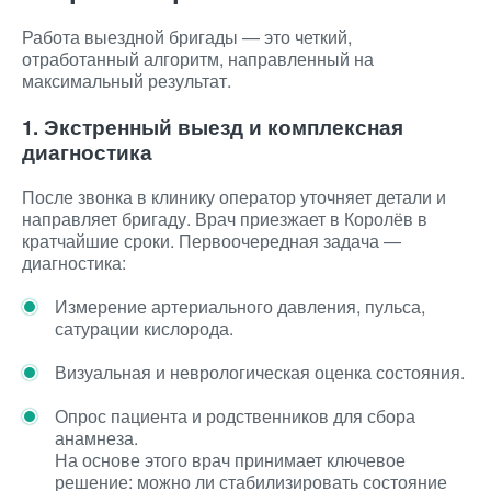
Работа выездной бригады — это четкий,
отработанный алгоритм, направленный на
максимальный результат.
1. Экстренный выезд и комплексная
диагностика
После звонка в клинику оператор уточняет детали и
направляет бригаду. Врач приезжает в Королёв в
кратчайшие сроки. Первоочередная задача —
диагностика:
Измерение артериального давления, пульса,
сатурации кислорода.
Визуальная и неврологическая оценка состояния.
Опрос пациента и родственников для сбора
анамнеза.
На основе этого врач принимает ключевое
решение: можно ли стабилизировать состояние