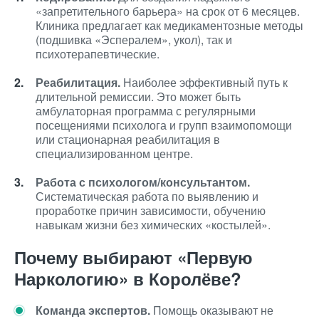
«запретительного барьера» на срок от 6 месяцев.
Клиника предлагает как медикаментозные методы
(подшивка «Эспералем», укол), так и
психотерапевтические.
Реабилитация.
Наиболее эффективный путь к
длительной ремиссии. Это может быть
амбулаторная программа с регулярными
посещениями психолога и групп взаимопомощи
или стационарная реабилитация в
специализированном центре.
Работа с психологом/консультантом.
Систематическая работа по выявлению и
проработке причин зависимости, обучению
навыкам жизни без химических «костылей».
Почему выбирают «Первую
Наркологию» в Королёве?
Команда экспертов.
Помощь оказывают не