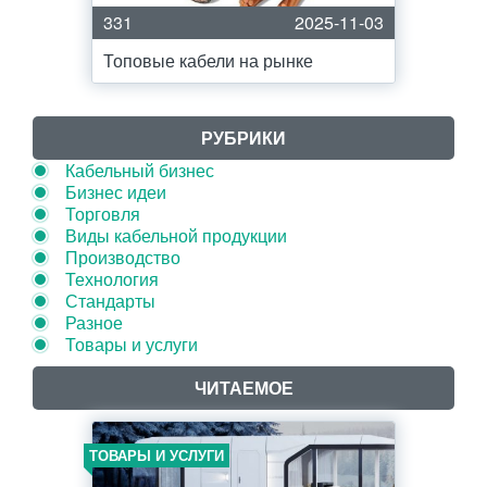
331
2025-11-03
Топовые кабели на рынке
РУБРИКИ
Кабельный бизнес
Бизнес идеи
Торговля
Виды кабельной продукции
Производство
Технология
Стандарты
Разное
Товары и услуги
ЧИТАЕМОЕ
ТОВАРЫ И УСЛУГИ