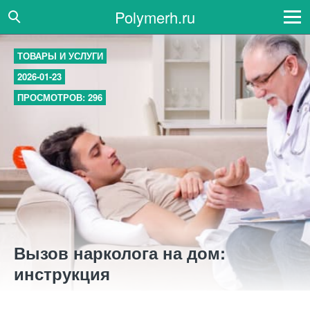
Polymerh.ru
ТОВАРЫ И УСЛУГИ
2026-01-23
ПРОСМОТРОВ: 296
Вызов нарколога на дом:
инструкция