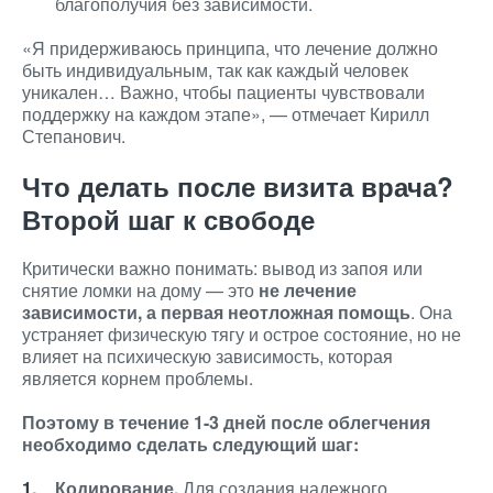
благополучия без зависимости.
«Я придерживаюсь принципа, что лечение должно
быть индивидуальным, так как каждый человек
уникален… Важно, чтобы пациенты чувствовали
поддержку на каждом этапе», — отмечает Кирилл
Степанович.
Что делать после визита врача?
Второй шаг к свободе
Критически важно понимать: вывод из запоя или
снятие ломки на дому — это
не лечение
зависимости, а первая неотложная помощь
. Она
устраняет физическую тягу и острое состояние, но не
влияет на психическую зависимость, которая
является корнем проблемы.
Поэтому в течение 1-3 дней после облегчения
необходимо сделать следующий шаг:
Кодирование.
Для создания надежного