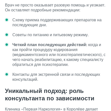
Врач не просто оказывает разовую помощь и уезжает.
Он оставляет подробные рекомендации:
Схему приема поддерживающих препаратов на
последующие дни.
Советы по питанию и питьевому режиму.
Четкий план последующих действий:
когда и
как пройти процедуру кодирования
(медикаментозного или психотерапевтического), с
чего начать реабилитацию, к какому специалисту
обратиться для психотерапии.
Контакты для экстренной связи и последующих
консультаций.
Уникальный подход: роль
консультанта по зависимости
Клиника «Первая Наркология» в Королёве делает