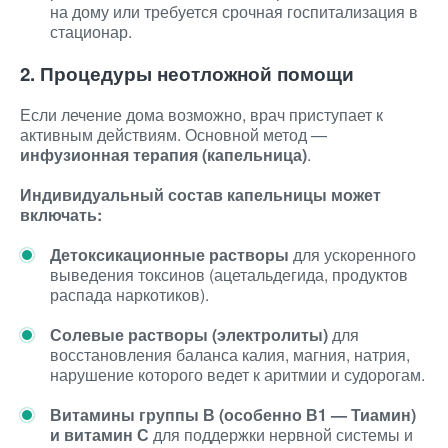
на дому или требуется срочная госпитализация в
стационар.
2. Процедуры неотложной помощи
Если лечение дома возможно, врач приступает к
активным действиям. Основной метод —
инфузионная терапия (капельница)
.
Индивидуальный состав капельницы может
включать:
Детоксикационные растворы
для ускоренного
выведения токсинов (ацетальдегида, продуктов
распада наркотиков).
Солевые растворы (электролиты)
для
восстановления баланса калия, магния, натрия,
нарушение которого ведет к аритмии и судорогам.
Витамины группы В (особенно В1 — Тиамин)
и витамин С
для поддержки нервной системы и