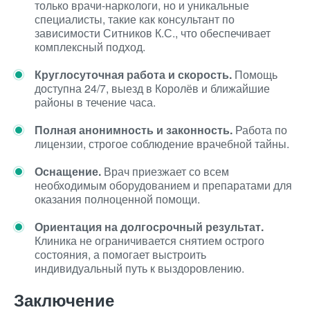
только врачи-наркологи, но и уникальные
специалисты, такие как консультант по
зависимости Ситников К.С., что обеспечивает
комплексный подход.
Круглосуточная работа и скорость.
Помощь
доступна 24/7, выезд в Королёв и ближайшие
районы в течение часа.
Полная анонимность и законность.
Работа по
лицензии, строгое соблюдение врачебной тайны.
Оснащение.
Врач приезжает со всем
необходимым оборудованием и препаратами для
оказания полноценной помощи.
Ориентация на долгосрочный результат.
Клиника не ограничивается снятием острого
состояния, а помогает выстроить
индивидуальный путь к выздоровлению.
Заключение