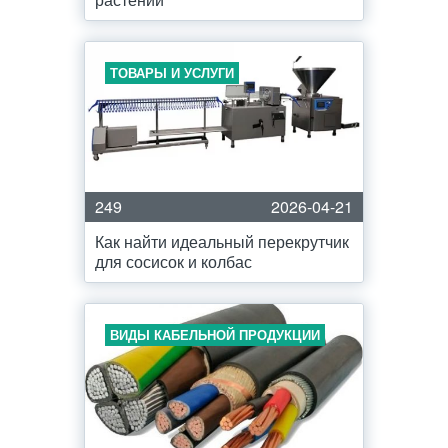
ТОВАРЫ И УСЛУГИ
249
2026-04-21
Как найти идеальный перекрутчик
для сосисок и колбас
ВИДЫ КАБЕЛЬНОЙ ПРОДУКЦИИ