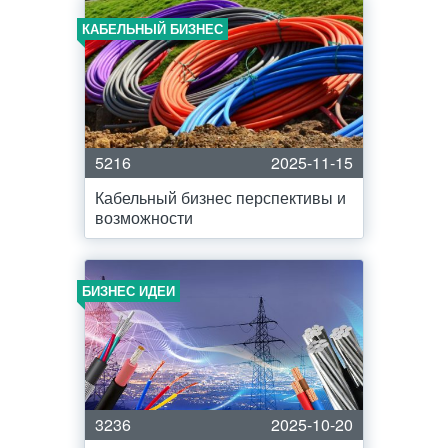
КАБЕЛЬНЫЙ БИЗНЕС
5216
2025-11-15
Кабельный бизнес перспективы и
возможности
БИЗНЕС ИДЕИ
3236
2025-10-20