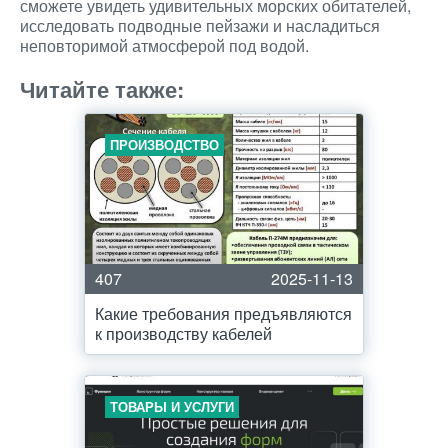
сможете увидеть удивительных морских обитателей,
исследовать подводные пейзажи и насладиться
неповторимой атмосферой под водой.
Читайте также:
ПРОИЗВОДСТВО
407
2025-11-13
Какие требования предъявляются
к производству кабелей
ТОВАРЫ И УСЛУГИ