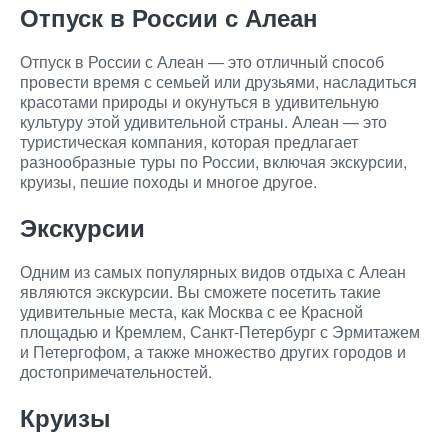
Отпуск в России с Алеан
Отпуск в России с Алеан — это отличный способ
провести время с семьей или друзьями, насладиться
красотами природы и окунуться в удивительную
культуру этой удивительной страны. Алеан — это
туристическая компания, которая предлагает
разнообразные туры по России, включая экскурсии,
круизы, пешие походы и многое другое.
Экскурсии
Одним из самых популярных видов отдыха с Алеан
являются экскурсии. Вы сможете посетить такие
удивительные места, как Москва с ее Красной
площадью и Кремлем, Санкт-Петербург с Эрмитажем
и Петергофом, а также множество других городов и
достопримечательностей.
Круизы