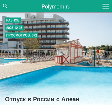
Polymerh.ru
РАЗНОЕ
2025-12-05
ПРОСМОТРОВ: 372
Отпуск в России с Алеан