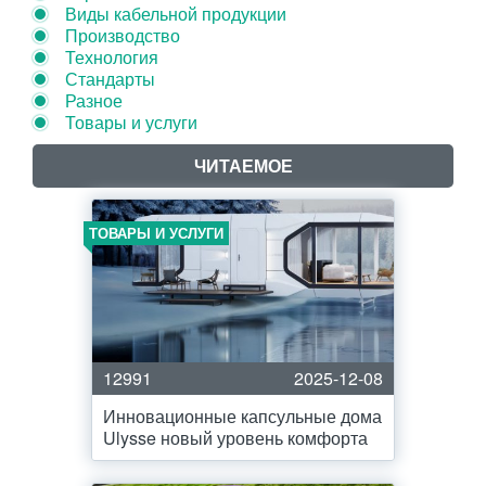
Виды кабельной продукции
Производство
Технология
Стандарты
Разное
Товары и услуги
ЧИТАЕМОЕ
ТОВАРЫ И УСЛУГИ
12991
2025-12-08
Инновационные капсульные дома
Ulysse новый уровень комфорта