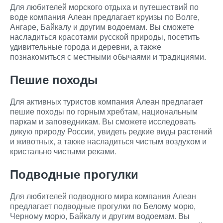
Для любителей морского отдыха и путешествий по
воде компания Алеан предлагает круизы по Волге,
Ангаре, Байкалу и другим водоемам. Вы сможете
насладиться красотами русской природы, посетить
удивительные города и деревни, а также
познакомиться с местными обычаями и традициями.
Пешие походы
Для активных туристов компания Алеан предлагает
пешие походы по горным хребтам, национальным
паркам и заповедникам. Вы сможете исследовать
дикую природу России, увидеть редкие виды растений
и животных, а также насладиться чистым воздухом и
кристально чистыми реками.
Подводные прогулки
Для любителей подводного мира компания Алеан
предлагает подводные прогулки по Белому морю,
Черному морю, Байкалу и другим водоемам. Вы