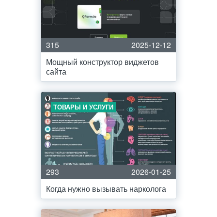
315
2025-12-12
Мощный конструктор виджетов
сайта
ТОВАРЫ И УСЛУГИ
293
2026-01-25
Когда нужно вызывать нарколога