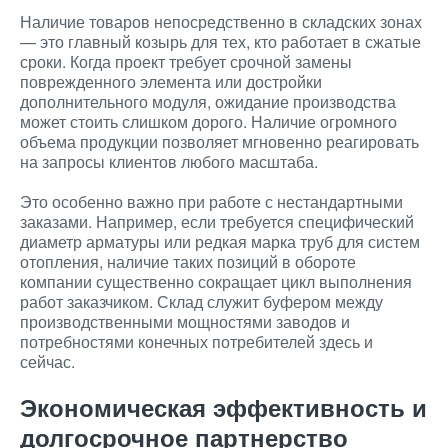
Наличие товаров непосредственно в складских зонах
— это главный козырь для тех, кто работает в сжатые
сроки. Когда проект требует срочной замены
поврежденного элемента или достройки
дополнительного модуля, ожидание производства
может стоить слишком дорого. Наличие огромного
объема продукции позволяет мгновенно реагировать
на запросы клиентов любого масштаба.
Это особенно важно при работе с нестандартными
заказами. Например, если требуется специфический
диаметр арматуры или редкая марка труб для систем
отопления, наличие таких позиций в обороте
компании существенно сокращает цикл выполнения
работ заказчиком. Склад служит буфером между
производственными мощностями заводов и
потребностями конечных потребителей здесь и
сейчас.
Экономическая эффективность и
долгосрочное партнерство