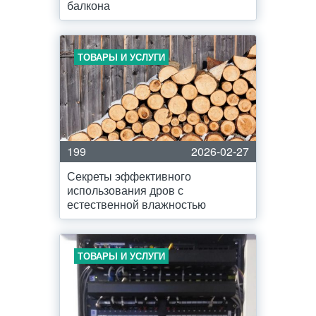
балкона
ТОВАРЫ И УСЛУГИ
199
2026-02-27
Секреты эффективного
использования дров с
естественной влажностью
ТОВАРЫ И УСЛУГИ