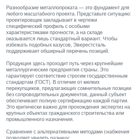
Разнообразие металлопроката — это фундамент для
любого масштабного проекта. Представьте ситуацию:
проектировщик закладывает в чертежи
специфический профиль с особыми
характеристиками прочности, а на складе
оказывается лишь стандартный вариант. Чтобы
избежать подобных казусов, Эверестсталь
поддерживает обширный перечень позиций.
Продукция здесь проходит путь через крупнейшие
металлургические предприятия страны. Это
гарантирует соответствие строгим государственным
стандартам (ГОСТ). В отличие от мелких
перекупщиков, предлагающих сомнительные позиции
без сопроводительных документов, данный субъект
обеспечивает полную сертификацию каждой партии.
Это критически важно для прохождения экспертиз на
крупных объектах гражданского строительства или
промышленного назначения.
Сравнение с альтернативными методами снабжения
позволяет увидеть разницу: