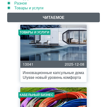
Разное
Товары и услуги
ЧИТАЕМОЕ
ТОВАРЫ И УСЛУГИ
13041
2025-12-08
Инновационные капсульные дома
Ulysse новый уровень комфорта
КАБЕЛЬНЫЙ БИЗНЕС