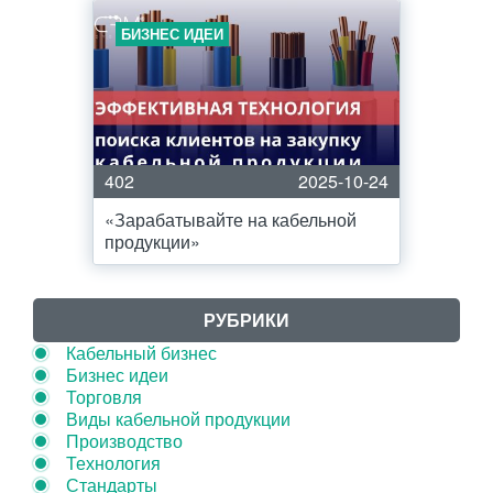
БИЗНЕС ИДЕИ
402
2025-10-24
«Зарабатывайте на кабельной
продукции»
РУБРИКИ
Кабельный бизнес
Бизнес идеи
Торговля
Виды кабельной продукции
Производство
Технология
Стандарты