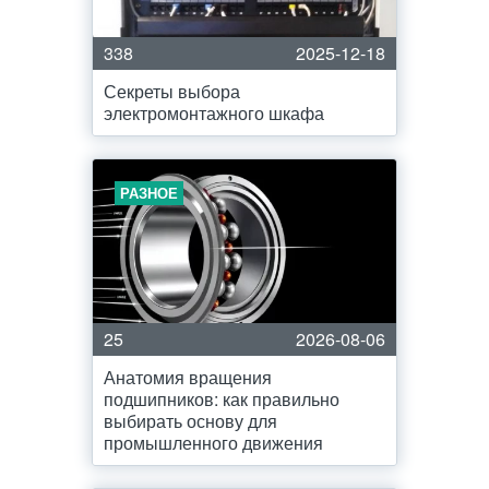
338
2025-12-18
Секреты выбора
электромонтажного шкафа
РАЗНОЕ
25
2026-08-06
Анатомия вращения
подшипников: как правильно
выбирать основу для
промышленного движения