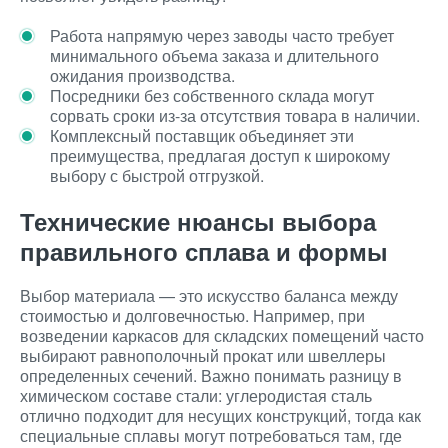
Работа напрямую через заводы часто требует
минимального объема заказа и длительного
ожидания производства.
Посредники без собственного склада могут
сорвать сроки из-за отсутствия товара в наличии.
Комплексный поставщик объединяет эти
преимущества, предлагая доступ к широкому
выбору с быстрой отгрузкой.
Технические нюансы выбора
правильного сплава и формы
Выбор материала — это искусство баланса между
стоимостью и долговечностью. Например, при
возведении каркасов для складских помещений часто
выбирают равнополочный прокат или швеллеры
определенных сечений. Важно понимать разницу в
химическом составе стали: углеродистая сталь
отлично подходит для несущих конструкций, тогда как
специальные сплавы могут потребоваться там, где