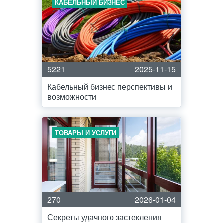
КАБЕЛЬНЫЙ БИЗНЕС
5221
2025-11-15
Кабельный бизнес перспективы и
возможности
ТОВАРЫ И УСЛУГИ
270
2026-01-04
Секреты удачного застекления