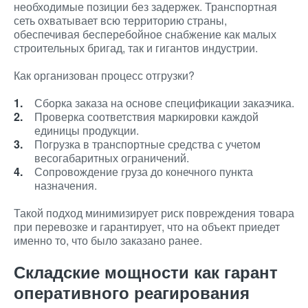
необходимые позиции без задержек. Транспортная
сеть охватывает всю территорию страны,
обеспечивая бесперебойное снабжение как малых
строительных бригад, так и гигантов индустрии.
Как организован процесс отгрузки?
Сборка заказа на основе спецификации заказчика.
Проверка соответствия маркировки каждой
единицы продукции.
Погрузка в транспортные средства с учетом
весогабаритных ограничений.
Сопровождение груза до конечного пункта
назначения.
Такой подход минимизирует риск повреждения товара
при перевозке и гарантирует, что на объект приедет
именно то, что было заказано ранее.
Складские мощности как гарант
оперативного реагирования