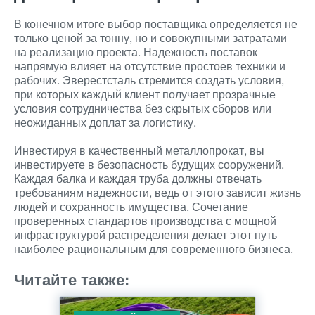
В конечном итоге выбор поставщика определяется не
только ценой за тонну, но и совокупными затратами
на реализацию проекта. Надежность поставок
напрямую влияет на отсутствие простоев техники и
рабочих. Эверестсталь стремится создать условия,
при которых каждый клиент получает прозрачные
условия сотрудничества без скрытых сборов или
неожиданных доплат за логистику.
Инвестируя в качественный металлопрокат, вы
инвестируете в безопасность будущих сооружений.
Каждая балка и каждая труба должны отвечать
требованиям надежности, ведь от этого зависит жизнь
людей и сохранность имущества. Сочетание
проверенных стандартов производства с мощной
инфраструктурой распределения делает этот путь
наиболее рациональным для современного бизнеса.
Читайте также: