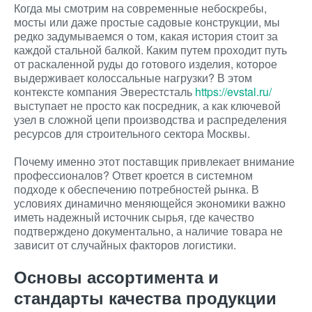
Когда мы смотрим на современные небоскребы,
мосты или даже простые садовые конструкции, мы
редко задумываемся о том, какая история стоит за
каждой стальной балкой. Каким путем проходит путь
от раскаленной руды до готового изделия, которое
выдерживает колоссальные нагрузки? В этом
контексте компания Эверестсталь
https://evstal.ru/
выступает не просто как посредник, а как ключевой
узел в сложной цепи производства и распределения
ресурсов для строительного сектора Москвы.
Почему именно этот поставщик привлекает внимание
профессионалов? Ответ кроется в системном
подходе к обеспечению потребностей рынка. В
условиях динамично меняющейся экономики важно
иметь надежный источник сырья, где качество
подтверждено документально, а наличие товара не
зависит от случайных факторов логистики.
Основы ассортимента и
стандарты качества продукции