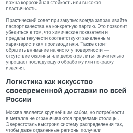
важна коррозийная стойкость или высокая
пластичность.
Практический совет при закупке: всегда запрашивайте
паспорт качества на конкретную партию. Это позволит
убедиться в том, что химические показатели и
пределы текучести соответствуют заявленным
характеристикам производителя. Также стоит
обратить внимание на чистоту поверхности —
отсутствие окалины или дефектов литья значительно
упрощает последующую обработку или покраску
изделия.
Логистика как искусство
своевременной доставки по всей
России
Москва является крупнейшим хабом, но потребности
в металле не ограничиваются пределами столицы.
Эверестсталь выстроил систему распределения так,
чтобы даже отдаленные регионы получали