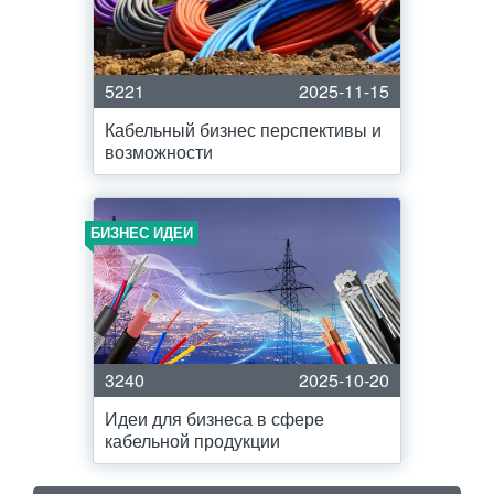
5221
2025-11-15
Кабельный бизнес перспективы и
возможности
БИЗНЕС ИДЕИ
3240
2025-10-20
Идеи для бизнеса в сфере
кабельной продукции