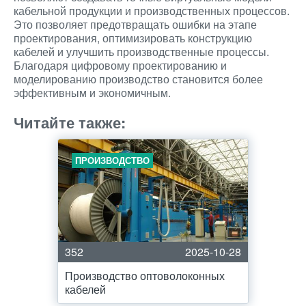
кабельной продукции и производственных процессов.
Это позволяет предотвращать ошибки на этапе
проектирования, оптимизировать конструкцию
кабелей и улучшить производственные процессы.
Благодаря цифровому проектированию и
моделированию производство становится более
эффективным и экономичным.
Читайте также:
ПРОИЗВОДСТВО
352
2025-10-28
Производство оптоволоконных
кабелей