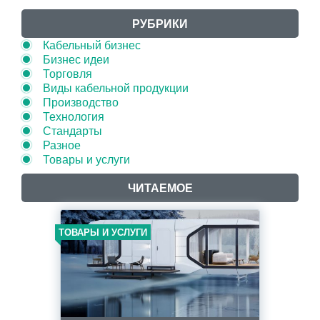
РУБРИКИ
Кабельный бизнес
Бизнес идеи
Торговля
Виды кабельной продукции
Производство
Технология
Стандарты
Разное
Товары и услуги
ЧИТАЕМОЕ
ТОВАРЫ И УСЛУГИ