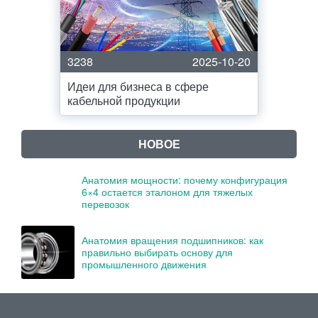
3238
2025-10-20
Идеи для бизнеса в сфере
кабельной продукции
НОВОЕ
Анатомия мощности: почему конфигурация
6×4 остается эталоном для тяжелых
перевозок
Анатомия вращения подшипников: как
правильно выбирать основу для
промышленного движения