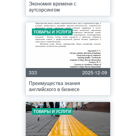
Экономия времени с
аутсорсингом
ТОВАРЫ И УСЛУГИ
333
2025-12-09
Преимущества знания
английского в бизнесе
ТОВАРЫ И УСЛУГИ