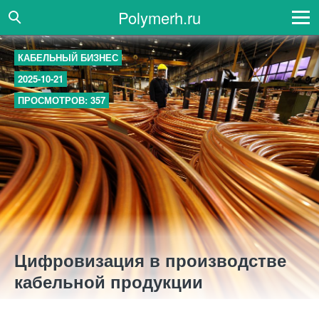
Polymerh.ru
КАБЕЛЬНЫЙ БИЗНЕС
2025-10-21
ПРОСМОТРОВ: 357
Цифровизация в производстве
кабельной продукции