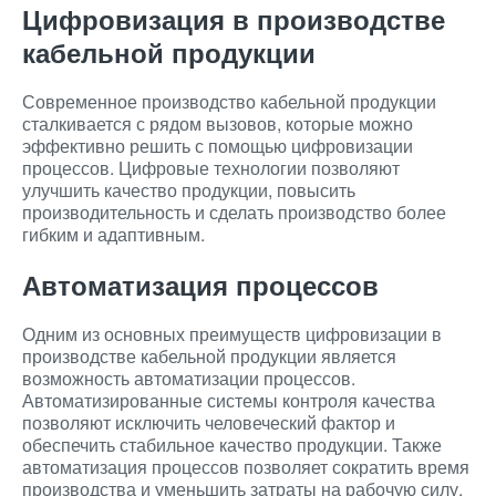
Цифровизация в производстве
кабельной продукции
Современное производство кабельной продукции
сталкивается с рядом вызовов, которые можно
эффективно решить с помощью цифровизации
процессов. Цифровые технологии позволяют
улучшить качество продукции, повысить
производительность и сделать производство более
гибким и адаптивным.
Автоматизация процессов
Одним из основных преимуществ цифровизации в
производстве кабельной продукции является
возможность автоматизации процессов.
Автоматизированные системы контроля качества
позволяют исключить человеческий фактор и
обеспечить стабильное качество продукции. Также
автоматизация процессов позволяет сократить время
производства и уменьшить затраты на рабочую силу.