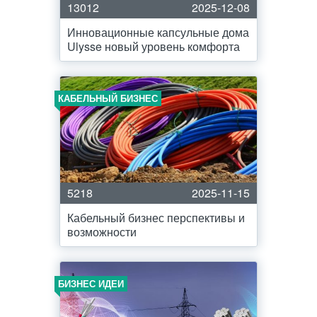
13012
2025-12-08
Инновационные капсульные дома
Ulysse новый уровень комфорта
КАБЕЛЬНЫЙ БИЗНЕС
5218
2025-11-15
Кабельный бизнес перспективы и
возможности
БИЗНЕС ИДЕИ