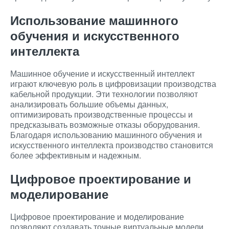
Использование машинного
обучения и искусственного
интеллекта
Машинное обучение и искусственный интеллект
играют ключевую роль в цифровизации производства
кабельной продукции. Эти технологии позволяют
анализировать большие объемы данных,
оптимизировать производственные процессы и
предсказывать возможные отказы оборудования.
Благодаря использованию машинного обучения и
искусственного интеллекта производство становится
более эффективным и надежным.
Цифровое проектирование и
моделирование
Цифровое проектирование и моделирование
позволяют создавать точные виртуальные модели