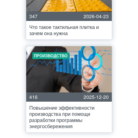
347
2026-04-23
Что такое тактильная плитка и
зачем она нужна
ПРОИЗВОДСТВО
416
2025-12-20
Повышение эффективности
производства при помощи
разработки программы
энергосбережения