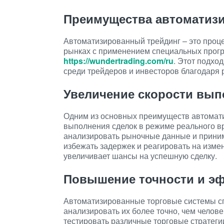
Преимущества автоматизи
Автоматизированный трейдинг – это проц
рынках с применением специальных прогр
https://wundertrading.com/ru
. Этот подхо
среди трейдеров и инвесторов благодаря 
Увеличение скорости вып
Одним из основных преимуществ автомати
выполнения сделок в режиме реального в
анализировать рыночные данные и приним
избежать задержек и реагировать на изме
увеличивает шансы на успешную сделку.
Повышение точности и эф
Автоматизированные торговые системы с
анализировать их более точно, чем челове
тестировать различные торговые стратеги