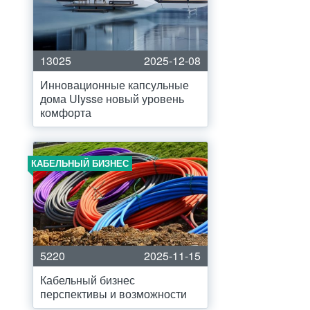
13025
2025-12-08
Инновационные капсульные
дома Ulysse новый уровень
комфорта
КАБЕЛЬНЫЙ БИЗНЕС
5220
2025-11-15
Кабельный бизнес
перспективы и возможности