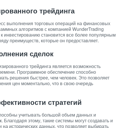
рованного трейдинга
есс выполнения торговых операций на финансовых
аммных алгоритмов с компанией WunderTrading
д к инвестированию становится все более популярным
ряду преимуществ, которые он предоставляет.
олнения сделок
зированного трейдинга является возможность
ремени. Программное обеспечение способно
ать решения быстрее, чем человек. Это позволяет
нения цен моментально, что в свою очередь
фективности стратегий
пособны учитывать большой объем данных и
к. Благодаря этому, такие системы могут создавать и
и на исторических данных, что позволяет выбирать