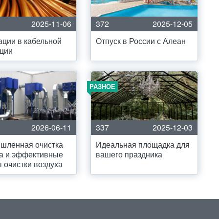
2025-11-06
372
2025-12-05
ции в кабельной
Отпуск в России с Алеан
ции
РАЗНОЕ
2026-06-11
337
2025-12-03
шленная очистка
Идеальная площадка для
а и эффективные
вашего праздника
 очистки воздуха