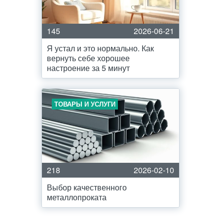
145
2026-06-21
Я устал и это нормально. Как
вернуть себе хорошее
настроение за 5 минут
ТОВАРЫ И УСЛУГИ
218
2026-02-10
Выбор качественного
металлопроката