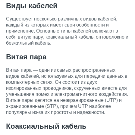
Виды кабелей
Существует несколько различных видов кабелей,
каждый из которых имеет свои особенности и
применение. Основные типы кабелей включают в
себя витую пару, коаксиальный кабель, оптоволокно и
безжильный кабель.
Витая пара
Витая пара — один из самых распространенных
видов кабелей, используемых для передачи данных в
компьютерных сетях. Он состоит из двух
изолированных проводников, скрученных вместе для
уменьшения помех и электромагнитного воздействия.
Витые пары делятся на неэкранированные (UTP) и
экранированные (STP), причем UTP наиболее
популярны из-за их простоты и надежности.
Коаксиальный кабель