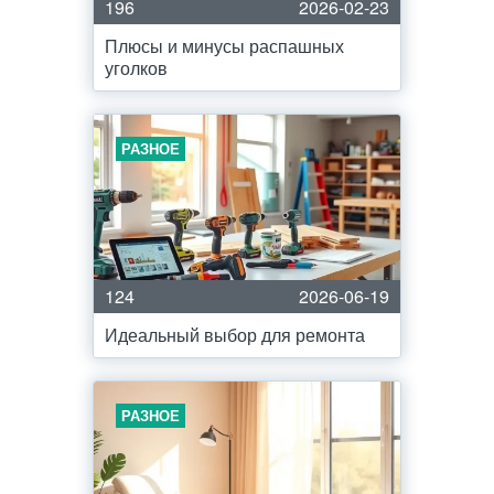
196
2026-02-23
Плюсы и минусы распашных
уголков
РАЗНОЕ
124
2026-06-19
Идеальный выбор для ремонта
РАЗНОЕ