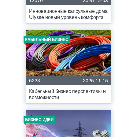
13070
2025-12-08
Инновационные капсульные дома
Ulysse новый уровень комфорта
КАБЕЛЬНЫЙ БИЗНЕС
5223
2025-11-15
Кабельный бизнес перспективы и
возможности
БИЗНЕС ИДЕИ