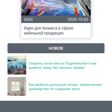
3243
2025-10-20
Идеи для бизнеса в сфере
кабельной продукции
НОВОЕ
Секреты логистики из Поднебесной и как
довезти товар без лишних нервов
Как выбрать рулонные шторы: практическое
руководство по созданию уюта