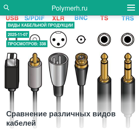
Polymerh.ru
ВИДЫ КАБЕЛЬНОЙ ПРОДУКЦИИ
2025-11-07
ПРОСМОТРОВ: 338
Сравнение различных видов
кабелей