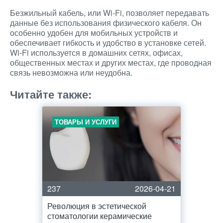
Безжильный кабель, или Wi-Fi, позволяет передавать
данные без использования физического кабеля. Он
особенно удобен для мобильных устройств и
обеспечивает гибкость и удобство в установке сетей.
Wi-Fi используется в домашних сетях, офисах,
общественных местах и других местах, где проводная
связь невозможна или неудобна.
Читайте также:
ТОВАРЫ И УСЛУГИ
237
2026-04-21
Революция в эстетической
стоматологии керамические