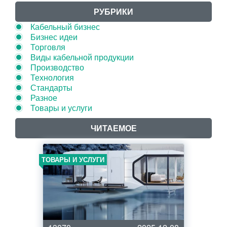
РУБРИКИ
Кабельный бизнес
Бизнес идеи
Торговля
Виды кабельной продукции
Производство
Технология
Стандарты
Разное
Товары и услуги
ЧИТАЕМОЕ
ТОВАРЫ И УСЛУГИ