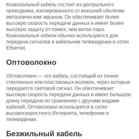
Коаксиальный кабель состоит из центрального
проводника, изолированного от внешней оболочки
металлическим экраном. Он обеспечивает более
высокую скорость передачи данных и имеет более
высокую защиту от помех, чем витая пара.
Коаксиальные кабели обычно используются для
передачи сигналов в кабельном телевидении и сетях
Ethernet.
Оптоволокно
Оптоволокно — это кабель, состоящий из тонких
стеклянных или пластиковых волокон, через которые
передается световой сигнал. Он обеспечивает
высокую скорость передачи данных и имеет большую
длину передачи по сравнению с другими видами
кабелей. Оптоволокно используется в сетях
высокоскоростного Интернета, телефонии и
телевидении.
Безжильный кабель