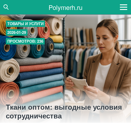
Polymerh.ru
ТОВАРЫ И УСЛУГИ
2026-01-29
ПРОСМОТРОВ: 236
Ткани оптом: выгодные условия
сотрудничества