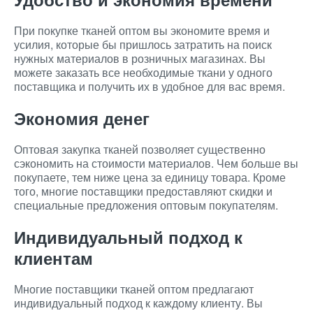
При покупке тканей оптом вы экономите время и
усилия, которые бы пришлось затратить на поиск
нужных материалов в розничных магазинах. Вы
можете заказать все необходимые ткани у одного
поставщика и получить их в удобное для вас время.
Экономия денег
Оптовая закупка тканей позволяет существенно
сэкономить на стоимости материалов. Чем больше вы
покупаете, тем ниже цена за единицу товара. Кроме
того, многие поставщики предоставляют скидки и
специальные предложения оптовым покупателям.
Индивидуальный подход к
клиентам
Многие поставщики тканей оптом предлагают
индивидуальный подход к каждому клиенту. Вы