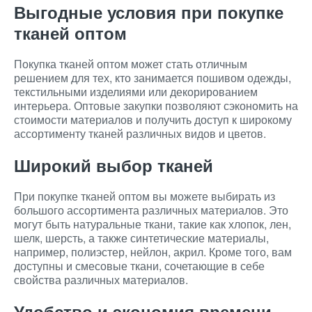
Выгодные условия при покупке
тканей оптом
Покупка тканей оптом может стать отличным
решением для тех, кто занимается пошивом одежды,
текстильными изделиями или декорированием
интерьера. Оптовые закупки позволяют сэкономить на
стоимости материалов и получить доступ к широкому
ассортименту тканей различных видов и цветов.
Широкий выбор тканей
При покупке тканей оптом вы можете выбирать из
большого ассортимента различных материалов. Это
могут быть натуральные ткани, такие как хлопок, лен,
шелк, шерсть, а также синтетические материалы,
например, полиэстер, нейлон, акрил. Кроме того, вам
доступны и смесовые ткани, сочетающие в себе
свойства различных материалов.
Удобство и экономия времени