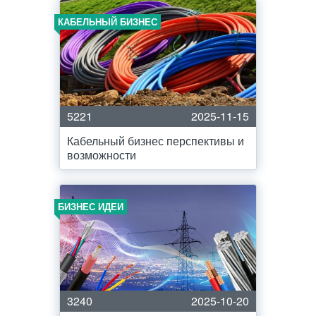
КАБЕЛЬНЫЙ БИЗНЕС
5221
2025-11-15
Кабельный бизнес перспективы и
возможности
БИЗНЕС ИДЕИ
3240
2025-10-20