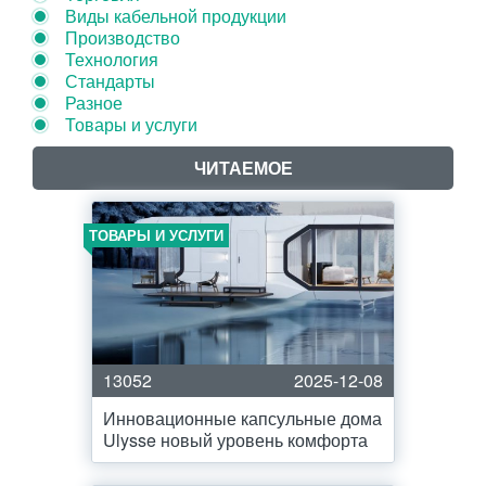
Виды кабельной продукции
Производство
Технология
Стандарты
Разное
Товары и услуги
ЧИТАЕМОЕ
ТОВАРЫ И УСЛУГИ
13052
2025-12-08
Инновационные капсульные дома
Ulysse новый уровень комфорта