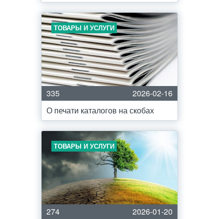
ТОВАРЫ И УСЛУГИ
335
2026-02-16
О печати каталогов на скобах
ТОВАРЫ И УСЛУГИ
274
2026-01-20