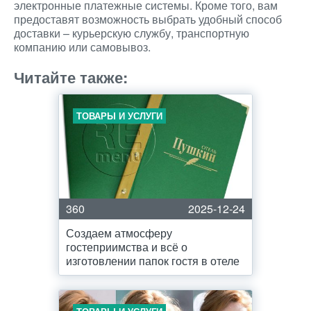
электронные платежные системы. Кроме того, вам
предоставят возможность выбрать удобный способ
доставки – курьерскую службу, транспортную
компанию или самовывоз.
Читайте также:
ТОВАРЫ И УСЛУГИ
360
2025-12-24
Создаем атмосферу
гостеприимства и всё о
изготовлении папок гостя в отеле