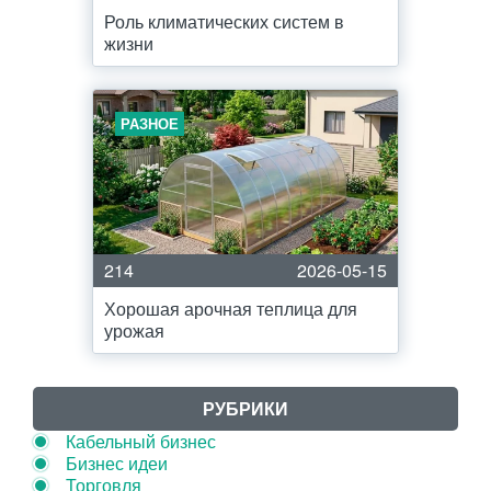
Роль климатических систем в
жизни
РАЗНОЕ
214
2026-05-15
Хорошая арочная теплица для
урожая
РУБРИКИ
Кабельный бизнес
Бизнес идеи
Торговля