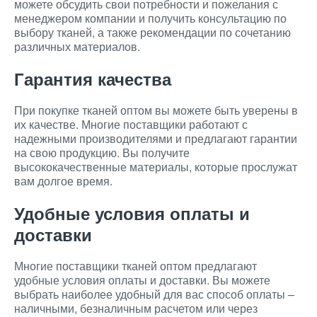
можете обсудить свои потребности и пожелания с
менеджером компании и получить консультацию по
выбору тканей, а также рекомендации по сочетанию
различных материалов.
Гарантия качества
При покупке тканей оптом вы можете быть уверены в
их качестве. Многие поставщики работают с
надежными производителями и предлагают гарантии
на свою продукцию. Вы получите
высококачественные материалы, которые прослужат
вам долгое время.
Удобные условия оплаты и
доставки
Многие поставщики тканей оптом предлагают
удобные условия оплаты и доставки. Вы можете
выбрать наиболее удобный для вас способ оплаты –
наличными, безналичным расчетом или через