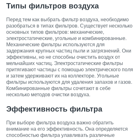
Типы фильтров воздуха
Перед тем как выбрать фильтр воздуха, необходимо
разобраться в типах фильтров. Существует несколько
основных типов фильтров: механические,
электростатические, угольные и комбинированные.
Механические фильтры используются для
задержания крупных частиц пыли и загрязнений. Они
эффективны, но не способны очистить воздух от
мельчайших частиц. Электростатические фильтры
притягивают частицы с помощью электрического поля
и затем удерживают их на коллекторе. Угольные
фильтры используются для удаления запахов и газов.
Комбинированные фильтры сочетают в себе
несколько методов очистки воздуха.
Эффективность фильтра
При выборе фильтра воздуха важно обратить
внимание на его эффективность. Она определяется
способностью фильтра улавливать различные