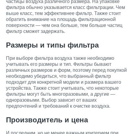
частицы воздуха различного размера. На упаковке
фильтра обычно указывается класс фильтрации. Чем
выше класс, тем эффективнее фильтр. Также стоит
обратить внимание на площадь фильтрационной
поверхности — чем она больше, тем больше частиц
фильтр сможет задержать.
Размеры и типы фильтра
При выборе фильтра воздуха также необходимо
учитывать его размеры и тип. Фильтры бывают
различных размеров и форм, поэтому перед покупкой
необходимо убедиться, что выбранный фильтр
подходит для конкретной модели и размера вашего
устройства. Также стоит учитывать, что некоторые
фильтры могут быть многоразовыми, а другие —
одноразовыми. Выбор зависит от ваших
предпочтений и требований к очистке воздуха.
Производитель и цена
И последним, но не менее важным критерием при