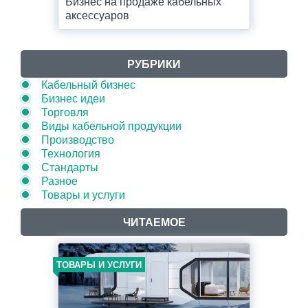
Бизнес на продаже кабельных
аксессуаров
РУБРИКИ
Кабельный бизнес
Бизнес идеи
Торговля
Виды кабельной продукции
Производство
Технология
Стандарты
Разное
Товары и услуги
ЧИТАЕМОЕ
ТОВАРЫ И УСЛУГИ