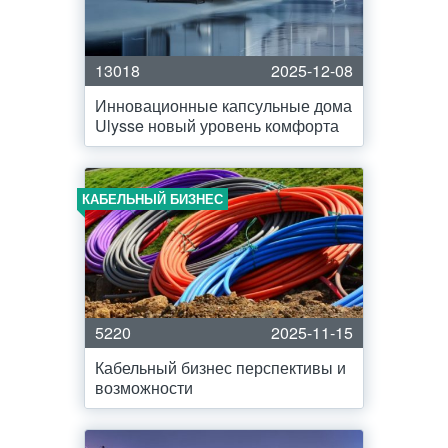
13018
2025-12-08
Инновационные капсульные дома
Ulysse новый уровень комфорта
КАБЕЛЬНЫЙ БИЗНЕС
5220
2025-11-15
Кабельный бизнес перспективы и
возможности