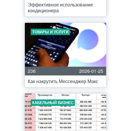
Эффективное использование
кондиционера
ТОВАРЫ И УСЛУГИ
236
2026-01-25
Как накрутить Мессенджер Макс
КАБЕЛЬНЫЙ БИЗНЕС