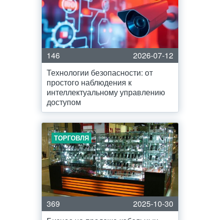
146
2026-07-12
Технологии безопасности: от
простого наблюдения к
интеллектуальному управлению
доступом
ТОРГОВЛЯ
369
2025-10-30