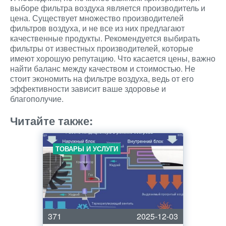
выборе фильтра воздуха является производитель и
цена. Существует множество производителей
фильтров воздуха, и не все из них предлагают
качественные продукты. Рекомендуется выбирать
фильтры от известных производителей, которые
имеют хорошую репутацию. Что касается цены, важно
найти баланс между качеством и стоимостью. Не
стоит экономить на фильтре воздуха, ведь от его
эффективности зависит ваше здоровье и
благополучие.
Читайте также:
ТОВАРЫ И УСЛУГИ
371
2025-12-03