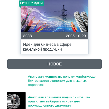
БИЗНЕС ИДЕИ
3238
2025-10-20
Идеи для бизнеса в сфере
кабельной продукции
НОВОЕ
Анатомия мощности: почему конфигурация
6×4 остается эталоном для тяжелых
перевозок
Анатомия вращения подшипников: как
правильно выбирать основу для
промышленного движения