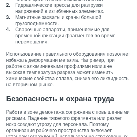
Гидравлические прессы для разгрузки
напряжений в изгибленных элементах.
Магнитные захваты и краны большой
грузоподъемности.
Сварочные аппараты, применяемые для
временной фиксации фрагментов во время
перемещения.
Использование правильного оборудования позволяет
избежать деформации металла. Например, при
работе с алюминиевыми профилями излишне
высокая температура разреза может изменить
химические свойства сплава, снизив его ликвидность
на вторичном рынке.
Безопасность и охрана труда
Работа в зоне демонтажа сопряжена с повышенными
рисками. Падение тяжелого фрагмента или разлет
искр создают угрозу для персонала. Поэтому
организация рабочего пространства включает
установку ограждений, использование страховочных