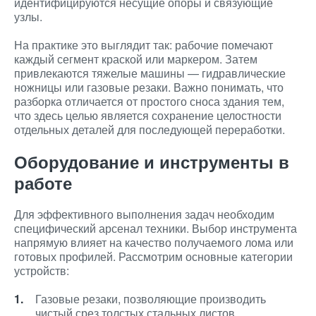
идентифицируются несущие опоры и связующие
узлы.
На практике это выглядит так: рабочие помечают
каждый сегмент краской или маркером. Затем
привлекаются тяжелые машины — гидравлические
ножницы или газовые резаки. Важно понимать, что
разборка отличается от простого сноса здания тем,
что здесь целью является сохранение целостности
отдельных деталей для последующей переработки.
Оборудование и инструменты в
работе
Для эффективного выполнения задач необходим
специфический арсенал техники. Выбор инструмента
напрямую влияет на качество получаемого лома или
готовых профилей. Рассмотрим основные категории
устройств:
Газовые резаки, позволяющие производить
чистый срез толстых стальных листов.