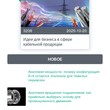
3238
2025-10-20
Идеи для бизнеса в сфере
кабельной продукции
НОВОЕ
Анатомия мощности: почему конфигурация
6×4 остается эталоном для тяжелых
перевозок
Анатомия вращения подшипников: как
правильно выбирать основу для
промышленного движения