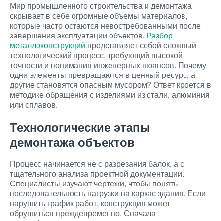
Мир промышленного строительства и демонтажа
скрывает в себе огромные объемы материалов,
которые часто остаются невостребованными после
завершения эксплуатации объектов.
Разбор
металлоконструкций
представляет собой сложный
технологический процесс, требующий высокой
точности и понимания инженерных нюансов. Почему
одни элементы превращаются в ценный ресурс, а
другие становятся опасным мусором? Ответ кроется в
методике обращения с изделиями из стали, алюминия
или сплавов.
Технологические этапы
демонтажа объектов
Процесс начинается не с разрезания балок, а с
тщательного анализа проектной документации.
Специалисты изучают чертежи, чтобы понять
последовательность нагрузки на каркас здания. Если
нарушить график работ, конструкция может
обрушиться преждевременно. Сначала