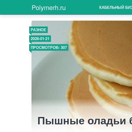
Polymerh.ru
КАБЕЛЬНЫЙ БИ
РАЗНОЕ
2026-01-21
ПРОСМОТРОВ: 307
Пышные оладьи 