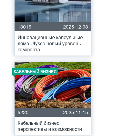
13016
2025-12-08
Инновационные капсульные
дома Ulysse новый уровень
комфорта
КАБЕЛЬНЫЙ БИЗНЕС
5220
2025-11-15
Кабельный бизнес
перспективы и возможности