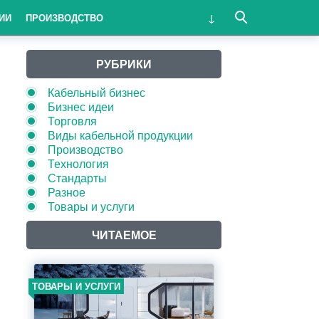
ИИ
ПРОИЗВОДСТВО
РУБРИКИ
Кабельный бизнес
Бизнес идеи
Торговля
Виды кабельной продукции
Производство
Технология
Стандарты
Разное
Товары и услуги
ЧИТАЕМОЕ
ТОВАРЫ И УСЛУГИ