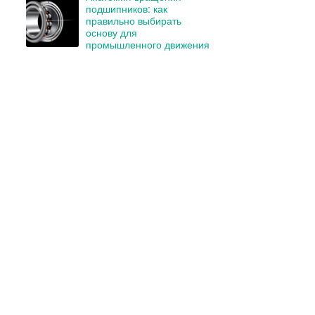
подшипников: как
правильно выбирать
основу для
промышленного движения