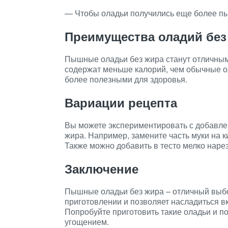
— Чтобы оладьи получились еще более пы
Преимущества оладий без
Пышные оладьи без жира станут отличным 
содержат меньше калорий, чем обычные ол
более полезными для здоровья.
Вариации рецепта
Вы можете экспериментировать с добавлен
жира. Например, замените часть муки на к
Также можно добавить в тесто мелко наре
Заключение
Пышные оладьи без жира – отличный выбор
приготовлении и позволяет насладиться в
Попробуйте приготовить такие оладьи и п
угощением.