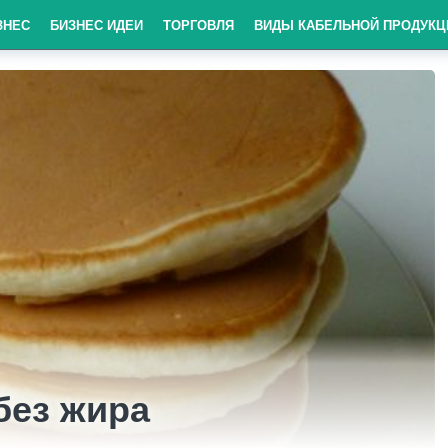
ЗНЕС
БИЗНЕС ИДЕИ
ТОРГОВЛЯ
ВИДЫ КАБЕЛЬНОЙ ПРОДУКЦ
без жира