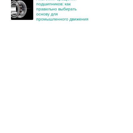
подшипников: как
правильно выбирать
основу для
промышленного движения