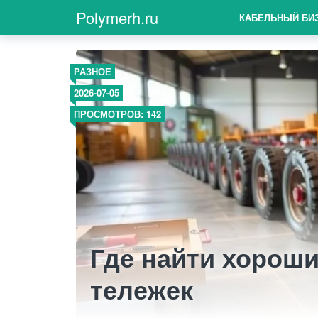
Polymerh.ru
КАБЕЛЬНЫЙ БИ
РАЗНОЕ
2026-07-05
ПРОСМОТРОВ: 142
Где найти хороши
тележек