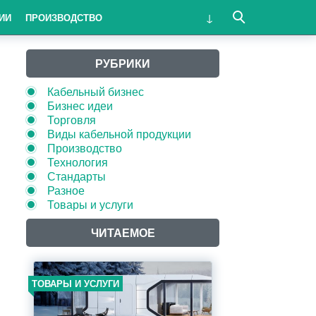
ИИ
ПРОИЗВОДСТВО
РУБРИКИ
Кабельный бизнес
Бизнес идеи
Торговля
Виды кабельной продукции
Производство
Технология
Стандарты
Разное
Товары и услуги
ЧИТАЕМОЕ
ТОВАРЫ И УСЛУГИ