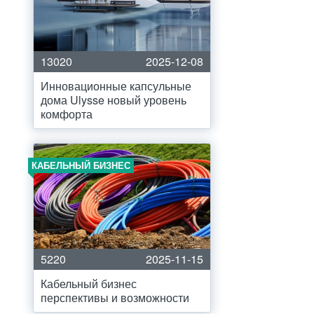
13020
2025-12-08
Инновационные капсульные
дома Ulysse новый уровень
комфорта
КАБЕЛЬНЫЙ БИЗНЕС
5220
2025-11-15
Кабельный бизнес
перспективы и возможности