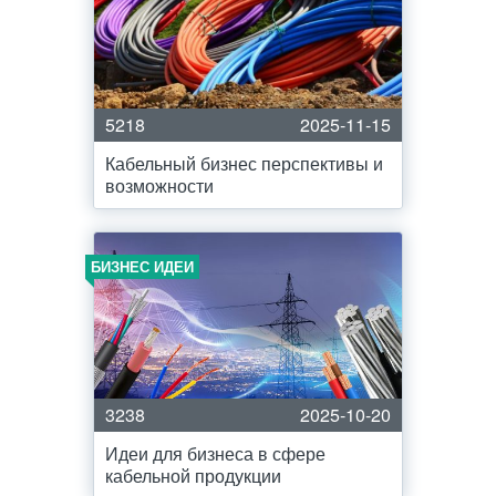
5218
2025-11-15
Кабельный бизнес перспективы и
возможности
БИЗНЕС ИДЕИ
3238
2025-10-20
Идеи для бизнеса в сфере
кабельной продукции