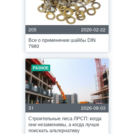
205
2026-02-22
Все о применении шайбы DIN
7980
РАЗНОЕ
31
2026-08-03
Строительные леса ЛРСП: когда
они незаменимы, а когда лучше
поискать альтернативу