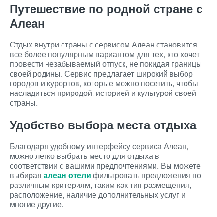
Путешествие по родной стране с
Алеан
Отдых внутри страны с сервисом Алеан становится
все более популярным вариантом для тех, кто хочет
провести незабываемый отпуск, не покидая границы
своей родины. Сервис предлагает широкий выбор
городов и курортов, которые можно посетить, чтобы
насладиться природой, историей и культурой своей
страны.
Удобство выбора места отдыха
Благодаря удобному интерфейсу сервиса Алеан,
можно легко выбрать место для отдыха в
соответствии с вашими предпочтениями. Вы можете
выбирая
алеан отели
фильтровать предложения по
различным критериям, таким как тип размещения,
расположение, наличие дополнительных услуг и
многие другие.