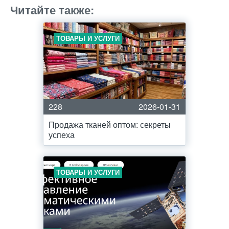
Читайте также:
ТОВАРЫ И УСЛУГИ
228
2026-01-31
Продажа тканей оптом: секреты
успеха
ТОВАРЫ И УСЛУГИ