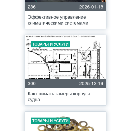
286
2026-01-18
Эффективное управление
климатическими системами
ТОВАРЫ И УСЛУГИ
300
2025-12-19
Как снимать замеры корпуса
судна
ТОВАРЫ И УСЛУГИ