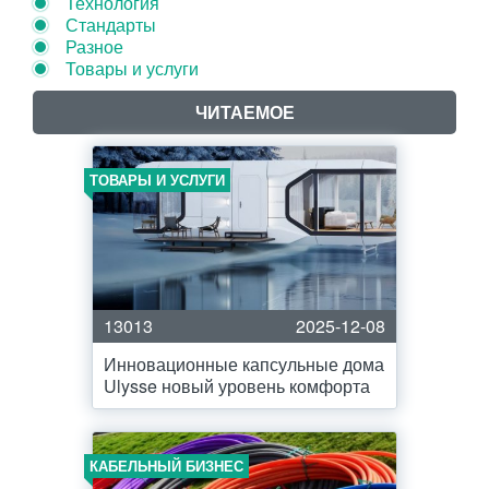
Технология
Стандарты
Разное
Товары и услуги
ЧИТАЕМОЕ
ТОВАРЫ И УСЛУГИ
13013
2025-12-08
Инновационные капсульные дома
Ulysse новый уровень комфорта
КАБЕЛЬНЫЙ БИЗНЕС