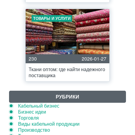
ТОВАРЫ И УСЛУГИ
230
2026-01-27
Ткани оптом: где найти надежного
поставщика
РУБРИКИ
Кабельный бизнес
Бизнес идеи
Торговля
Виды кабельной продукции
Производство