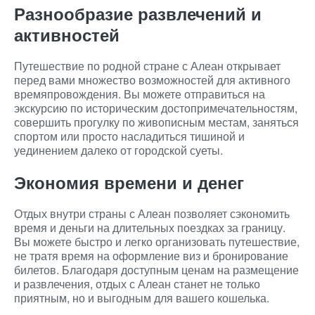
Разнообразие развлечений и
активностей
Путешествие по родной стране с Алеан открывает
перед вами множество возможностей для активного
времяпровождения. Вы можете отправиться на
экскурсию по историческим достопримечательностям,
совершить прогулку по живописным местам, заняться
спортом или просто насладиться тишиной и
уединением далеко от городской суеты.
Экономия времени и денег
Отдых внутри страны с Алеан позволяет сэкономить
время и деньги на длительных поездках за границу.
Вы можете быстро и легко организовать путешествие,
не тратя время на оформление виз и бронирование
билетов. Благодаря доступным ценам на размещение
и развлечения, отдых с Алеан станет не только
приятным, но и выгодным для вашего кошелька.