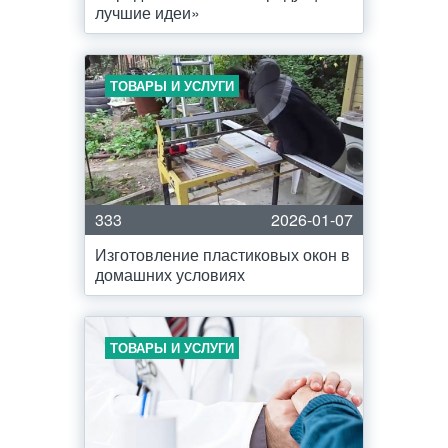
лучшие идеи»
ТОВАРЫ И УСЛУГИ
333
2026-01-07
Изготовление пластиковых окон в
домашних условиях
ТОВАРЫ И УСЛУГИ