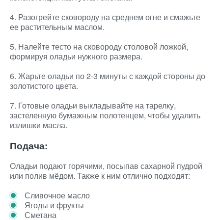
4. Разогрейте сковороду на среднем огне и смажьте
ее растительным маслом.
5. Налейте тесто на сковороду столовой ложкой,
формируя оладьи нужного размера.
6. Жарьте оладьи по 2-3 минуты с каждой стороны до
золотистого цвета.
7. Готовые оладьи выкладывайте на тарелку,
застеленную бумажным полотенцем, чтобы удалить
излишки масла.
Подача:
Оладьи подают горячими, посыпав сахарной пудрой
или полив мёдом. Также к ним отлично подходят:
Сливочное масло
Ягоды и фрукты
Сметана