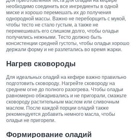
необходимо соединить все ингредиенты в одной
миске и хорошо перемешать их до получения
однородной массы. Важно не переборщить с мукой,
чтобы тесто не стало густым, а также не
перемешивать его слишком долго, чтобы оладьи
получились нежными. Тесто должно быть
консистенции средней густоты, чтобы оладьи хорошо
держали форму и не разлетались во время жарки.
Нагрев сковороды
Для идеальных оладий на кефире важно правильно
подготовить сковороду. Нагрейте сковороду на
среднем огне до полного разогрева. Чтобы оладьи
равномерно обжаривались и не пригорали, смажьте
сковороду растительным маслом или сливочным
маслом. После каждой порции оладий также
рекомендуется добавить немного масла, чтобы
оладьи не пригорели.
Формирование оладий