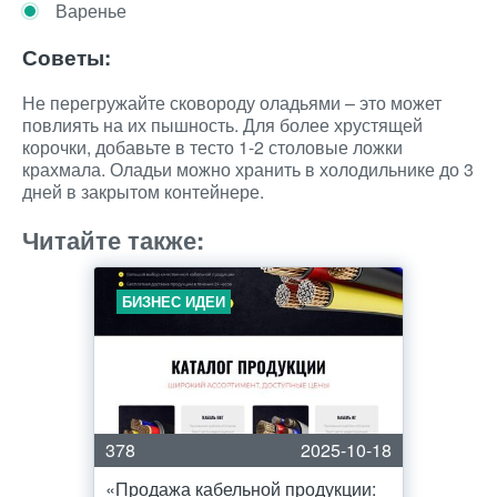
Варенье
Советы:
Не перегружайте сковороду оладьями – это может
повлиять на их пышность. Для более хрустящей
корочки, добавьте в тесто 1-2 столовые ложки
крахмала. Оладьи можно хранить в холодильнике до 3
дней в закрытом контейнере.
Читайте также:
БИЗНЕС ИДЕИ
378
2025-10-18
«Продажа кабельной продукции: