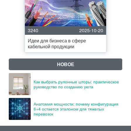
3240
2025-10-20
Идеи для бизнеса в сфере
кабельной продукции
НОВОЕ
Как выбрать рулонные шторы: практическое
руководство по созданию уюта
Анатомия мощности: почему конфигурация
6×4 остается эталоном для тяжелых
перевозок