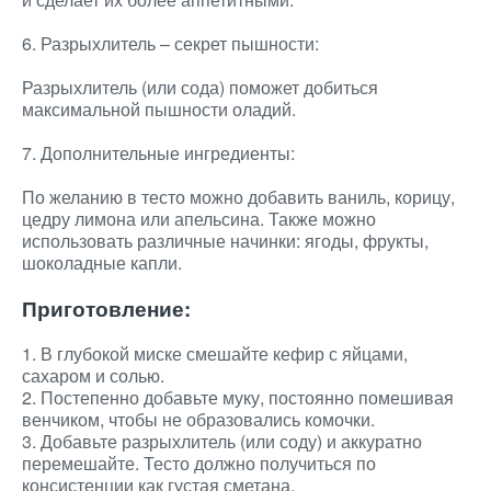
6. Разрыхлитель – секрет пышности:
Разрыхлитель (или сода) поможет добиться
максимальной пышности оладий.
7. Дополнительные ингредиенты:
По желанию в тесто можно добавить ваниль, корицу,
цедру лимона или апельсина. Также можно
использовать различные начинки: ягоды, фрукты,
шоколадные капли.
Приготовление:
1. В глубокой миске смешайте кефир с яйцами,
сахаром и солью.
2. Постепенно добавьте муку, постоянно помешивая
венчиком, чтобы не образовались комочки.
3. Добавьте разрыхлитель (или соду) и аккуратно
перемешайте. Тесто должно получиться по
консистенции как густая сметана.