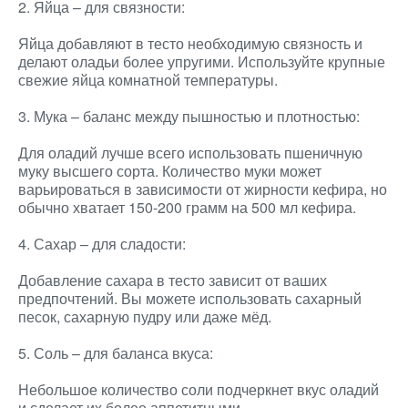
2. Яйца – для связности:
Яйца добавляют в тесто необходимую связность и
делают оладьи более упругими. Используйте крупные
свежие яйца комнатной температуры.
3. Мука – баланс между пышностью и плотностью:
Для оладий лучше всего использовать пшеничную
муку высшего сорта. Количество муки может
варьироваться в зависимости от жирности кефира, но
обычно хватает 150-200 грамм на 500 мл кефира.
4. Сахар – для сладости:
Добавление сахара в тесто зависит от ваших
предпочтений. Вы можете использовать сахарный
песок, сахарную пудру или даже мёд.
5. Соль – для баланса вкуса:
Небольшое количество соли подчеркнет вкус оладий
и сделает их более аппетитными.