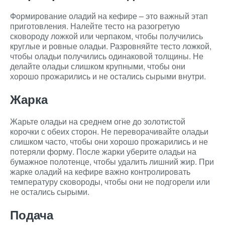
Формирование оладий на кефире – это важный этап
приготовления. Налейте тесто на разогретую
сковороду ложкой или черпаком, чтобы получились
круглые и ровные оладьи. Разровняйте тесто ложкой,
чтобы оладьи получились одинаковой толщины. Не
делайте оладьи слишком крупными, чтобы они
хорошо прожарились и не остались сырыми внутри.
Жарка
Жарьте оладьи на среднем огне до золотистой
корочки с обеих сторон. Не переворачивайте оладьи
слишком часто, чтобы они хорошо прожарились и не
потеряли форму. После жарки уберите оладьи на
бумажное полотенце, чтобы удалить лишний жир. При
жарке оладий на кефире важно контролировать
температуру сковороды, чтобы они не подгорели или
не остались сырыми.
Подача