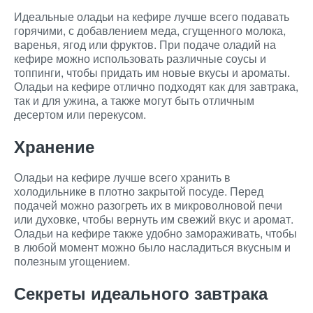
Идеальные оладьи на кефире лучше всего подавать
горячими, с добавлением меда, сгущенного молока,
варенья, ягод или фруктов. При подаче оладий на
кефире можно использовать различные соусы и
топпинги, чтобы придать им новые вкусы и ароматы.
Оладьи на кефире отлично подходят как для завтрака,
так и для ужина, а также могут быть отличным
десертом или перекусом.
Хранение
Оладьи на кефире лучше всего хранить в
холодильнике в плотно закрытой посуде. Перед
подачей можно разогреть их в микроволновой печи
или духовке, чтобы вернуть им свежий вкус и аромат.
Оладьи на кефире также удобно замораживать, чтобы
в любой момент можно было насладиться вкусным и
полезным угощением.
Секреты идеального завтрака