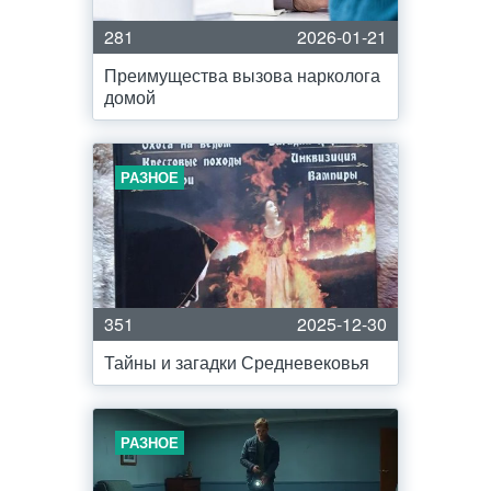
281
2026-01-21
Преимущества вызова нарколога
домой
РАЗНОЕ
351
2025-12-30
Тайны и загадки Средневековья
РАЗНОЕ