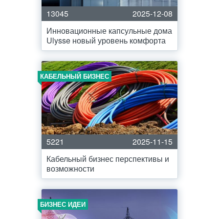
13045
2025-12-08
Инновационные капсульные дома
Ulysse новый уровень комфорта
КАБЕЛЬНЫЙ БИЗНЕС
5221
2025-11-15
Кабельный бизнес перспективы и
возможности
БИЗНЕС ИДЕИ