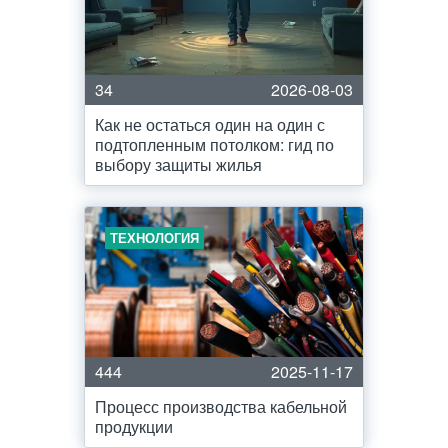
34
2026-08-03
Как не остаться один на один с
подтопленным потолком: гид по
выбору защиты жилья
ТЕХНОЛОГИЯ
444
2025-11-17
Процесс производства кабельной
продукции