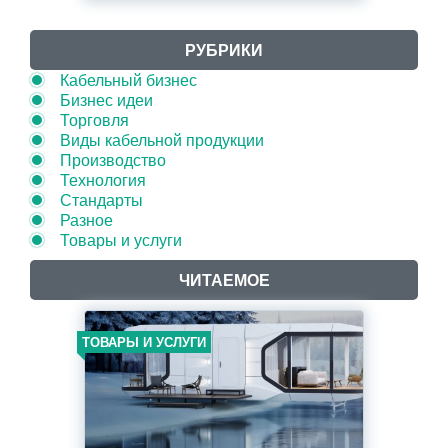
РУБРИКИ
Кабельный бизнес
Бизнес идеи
Торговля
Виды кабельной продукции
Производство
Технология
Стандарты
Разное
Товары и услуги
ЧИТАЕМОЕ
ТОВАРЫ И УСЛУГИ