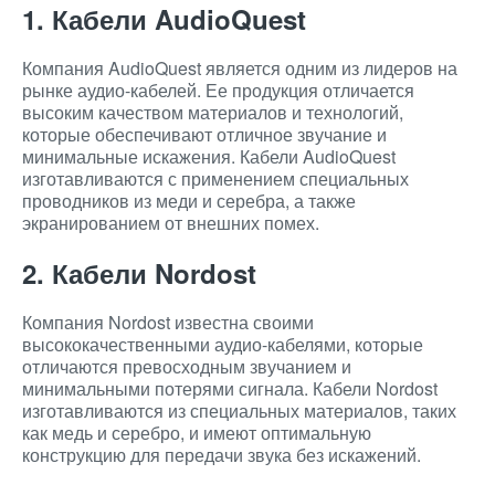
1. Кабели AudioQuest
Компания AudioQuest является одним из лидеров на
рынке аудио-кабелей. Ее продукция отличается
высоким качеством материалов и технологий,
которые обеспечивают отличное звучание и
минимальные искажения. Кабели AudioQuest
изготавливаются с применением специальных
проводников из меди и серебра, а также
экранированием от внешних помех.
2. Кабели Nordost
Компания Nordost известна своими
высококачественными аудио-кабелями, которые
отличаются превосходным звучанием и
минимальными потерями сигнала. Кабели Nordost
изготавливаются из специальных материалов, таких
как медь и серебро, и имеют оптимальную
конструкцию для передачи звука без искажений.