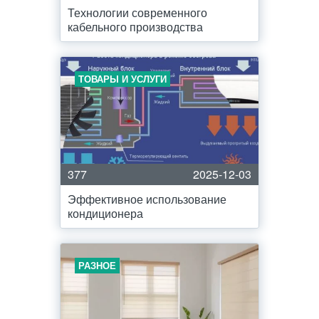
Технологии современного
кабельного производства
ТОВАРЫ И УСЛУГИ
377
2025-12-03
Эффективное использование
кондиционера
РАЗНОЕ