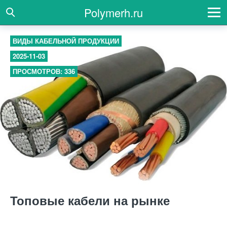
Polymerh.ru
ВИДЫ КАБЕЛЬНОЙ ПРОДУКЦИИ
2025-11-03
ПРОСМОТРОВ: 336
Топовые кабели на рынке