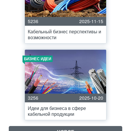
5236
2025-11-15
Кабельный бизнес перспективы и
возможности
БИЗНЕС ИДЕИ
3256
2025-10-20
Идеи для бизнеса в сфере
кабельной продукции