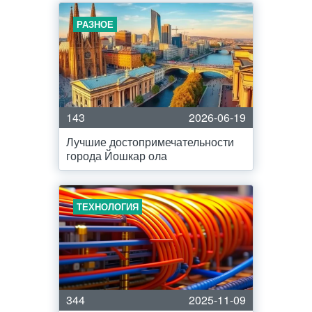
РАЗНОЕ
143
2026-06-19
Лучшие достопримечательности
города Йошкар ола
ТЕХНОЛОГИЯ
344
2025-11-09