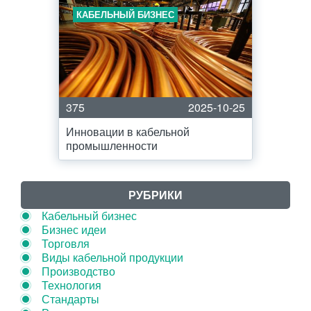
КАБЕЛЬНЫЙ БИЗНЕС
375
2025-10-25
Инновации в кабельной
промышленности
РУБРИКИ
Кабельный бизнес
Бизнес идеи
Торговля
Виды кабельной продукции
Производство
Технология
Стандарты