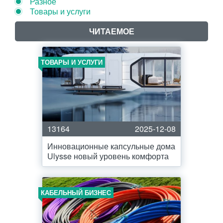
Разное
Товары и услуги
ЧИТАЕМОЕ
ТОВАРЫ И УСЛУГИ
13164
2025-12-08
Инновационные капсульные дома
Ulysse новый уровень комфорта
КАБЕЛЬНЫЙ БИЗНЕС