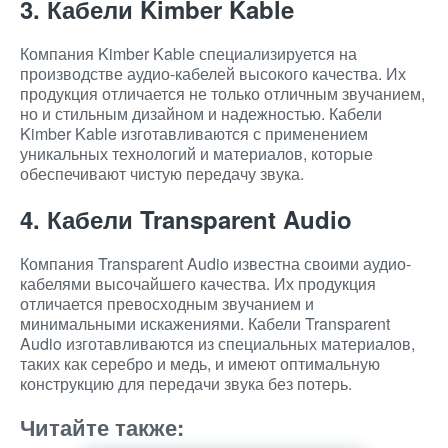
3. Кабели Kimber Kable
Компания Kimber Kable специализируется на
производстве аудио-кабелей высокого качества. Их
продукция отличается не только отличным звучанием,
но и стильным дизайном и надежностью. Кабели
Kimber Kable изготавливаются с применением
уникальных технологий и материалов, которые
обеспечивают чистую передачу звука.
4. Кабели Transparent Audio
Компания Transparent Audio известна своими аудио-
кабелями высочайшего качества. Их продукция
отличается превосходным звучанием и
минимальными искажениями. Кабели Transparent
Audio изготавливаются из специальных материалов,
таких как серебро и медь, и имеют оптимальную
конструкцию для передачи звука без потерь.
Читайте также: