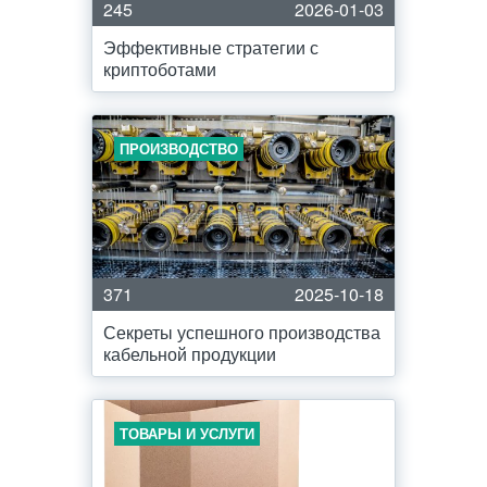
245
2026-01-03
Эффективные стратегии с
криптоботами
ПРОИЗВОДСТВО
371
2025-10-18
Секреты успешного производства
кабельной продукции
ТОВАРЫ И УСЛУГИ