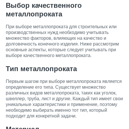
Выбор качественного
металлопроката
При выборе металлопроката для строительных или
производственных нужд необходимо учитывать
множество факторов, влияющих на качество и
долговечность конечного изделия. Ниже рассмотрим
основные аспекты, которые следует учитывать при
выборе качественного металлопроката.
Тип металлопроката
Первым шагом при выборе металлопроката является
определение его типа. Существует множество
различных видов металлопроката, таких как уголок,
швеллер, труба, лист и другие. Каждый тип имеет свои
уникальные характеристики и применение, поэтому
необходимо выбирать именно тот тип, который
подходит для конкретной задачи.
Материал