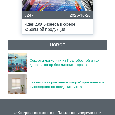
3247
2025-10-20
Идеи для бизнеса в сфере
кабельной продукции
НОВОЕ
Секреты логистики из Поднебесной и как
довезти товар без лишних нервов
Как выбрать рулонные шторы: практическое
руководство по созданию уюта
© Копирование разрешено. Письменное уведомление и