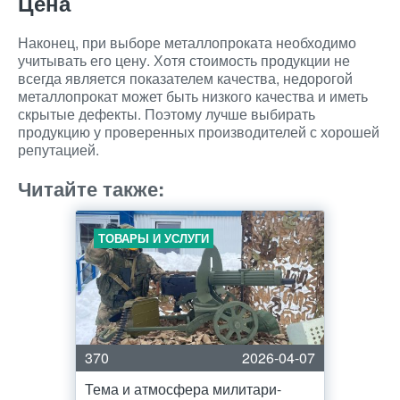
Цена
Наконец, при выборе металлопроката необходимо
учитывать его цену. Хотя стоимость продукции не
всегда является показателем качества, недорогой
металлопрокат может быть низкого качества и иметь
скрытые дефекты. Поэтому лучше выбирать
продукцию у проверенных производителей с хорошей
репутацией.
Читайте также:
ТОВАРЫ И УСЛУГИ
370
2026-04-07
Тема и атмосфера милитари-