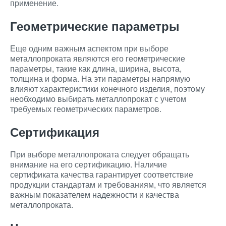
применение.
Геометрические параметры
Еще одним важным аспектом при выборе
металлопроката являются его геометрические
параметры, такие как длина, ширина, высота,
толщина и форма. На эти параметры напрямую
влияют характеристики конечного изделия, поэтому
необходимо выбирать металлопрокат с учетом
требуемых геометрических параметров.
Сертификация
При выборе металлопроката следует обращать
внимание на его сертификацию. Наличие
сертификата качества гарантирует соответствие
продукции стандартам и требованиям, что является
важным показателем надежности и качества
металлопроката.