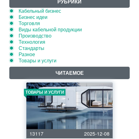
РУБРИКИ
Кабельный бизнес
Бизнес идеи
Торговля
Виды кабельной продукции
Производство
Технология
Стандарты
Разное
Товары и услуги
ЧИТАЕМОЕ
ТОВАРЫ И УСЛУГИ
13117
2025-12-08