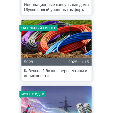
Инновационные капсульные дома
Ulysse новый уровень комфорта
КАБЕЛЬНЫЙ БИЗНЕС
5228
2025-11-15
Кабельный бизнес перспективы и
возможности
БИЗНЕС ИДЕИ