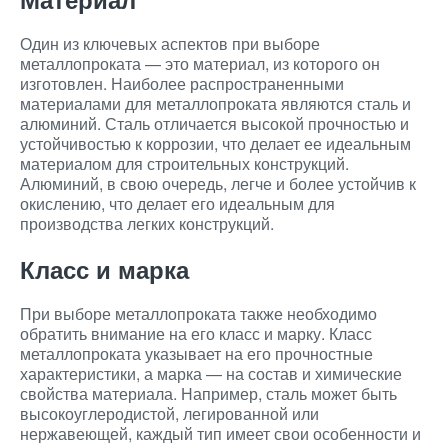
Один из ключевых аспектов при выборе
металлопроката — это материал, из которого он
изготовлен. Наиболее распространенными
материалами для металлопроката являются сталь и
алюминий. Сталь отличается высокой прочностью и
устойчивостью к коррозии, что делает ее идеальным
материалом для строительных конструкций.
Алюминий, в свою очередь, легче и более устойчив к
окислению, что делает его идеальным для
производства легких конструкций.
Класс и марка
При выборе металлопроката также необходимо
обратить внимание на его класс и марку. Класс
металлопроката указывает на его прочностные
характеристики, а марка — на состав и химические
свойства материала. Например, сталь может быть
высокоуглеродистой, легированной или
нержавеющей, каждый тип имеет свои особенности и