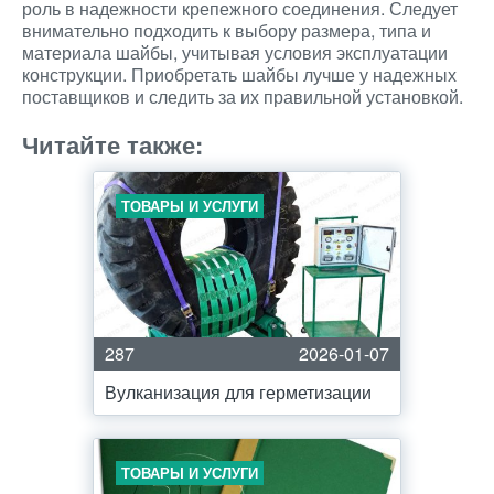
роль в надежности крепежного соединения. Следует
внимательно подходить к выбору размера, типа и
материала шайбы, учитывая условия эксплуатации
конструкции. Приобретать шайбы лучше у надежных
поставщиков и следить за их правильной установкой.
Читайте также:
ТОВАРЫ И УСЛУГИ
287
2026-01-07
Вулканизация для герметизации
ТОВАРЫ И УСЛУГИ