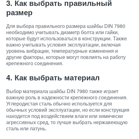
3. Как выбрать правильный
размер
Для выбора правильного размера шайбы DIN 7980
необходимо учитывать диаметр болта или гайки,
которые будут использоваться в конструкции. Также
важно учитывать условия эксплуатации, включая
уровень вибрации, температурные изменения и
другие факторы, которые могут повлиять на работу
крепежного соединения.
4. Как выбрать материал
Выбор материала шайбы DIN 7980 также играет
важную роль в надежности крепежного соединения.
Углеродистая сталь обычно используется для
обычных условий эксплуатации, но если конструкция
находится под воздействием влаги или химически
агрессивных сред, то лучше выбрать нержавеющую
сталь или латунь.