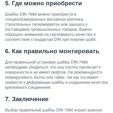
5. Где можно приобрести
Шайбы DIN 7980 можно приобрести в
специализированных магазинах крепежа,
строительных гипермаркетах или заказать у
поставщиков промышленных товаров. Важно
обращать внимание на сертификаты качества и
соответствие стандартам DIN при покупке шайб.
6. Как правильно монтировать
Для правильной установки шайбы DIN 7980
необходимо убедиться, что она плотно прилегает к
поверхности и не имеет люфтов. Не рекомендуется
перекручивать болты или гайки, так как это может
привести к деформации шайбы и ухудшению качества
крепежного соединения.
7. Заключение
Выбор правильной шайбы DIN 7980 играет важную