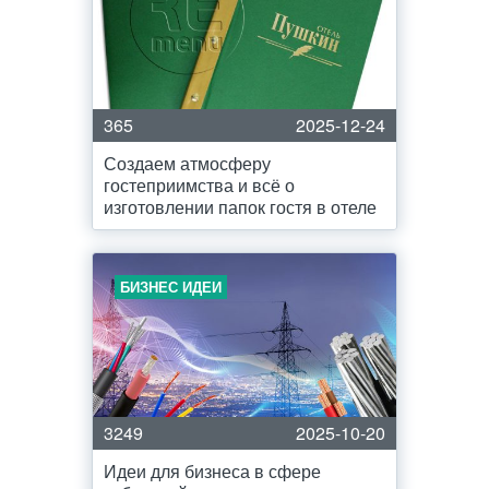
365
2025-12-24
Создаем атмосферу
гостеприимства и всё о
изготовлении папок гостя в отеле
БИЗНЕС ИДЕИ
3249
2025-10-20
Идеи для бизнеса в сфере