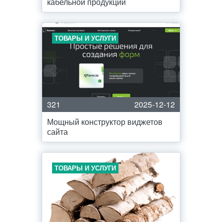
кабельной продукции
ТОВАРЫ И УСЛУГИ
321
2025-12-12
Мощный конструктор виджетов
сайта
ТОВАРЫ И УСЛУГИ