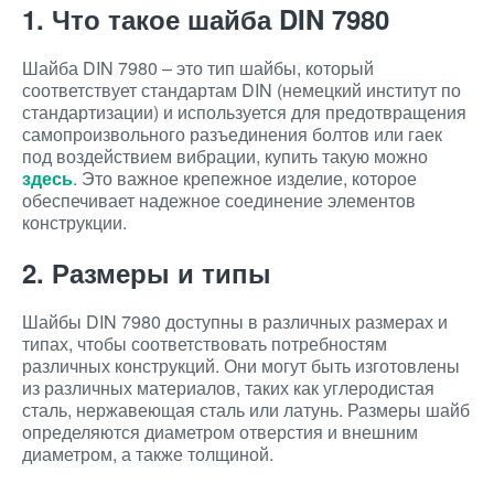
1. Что такое шайба DIN 7980
Шайба DIN 7980 – это тип шайбы, который
соответствует стандартам DIN (немецкий институт по
стандартизации) и используется для предотвращения
самопроизвольного разъединения болтов или гаек
под воздействием вибрации, купить такую можно
здесь
. Это важное крепежное изделие, которое
обеспечивает надежное соединение элементов
конструкции.
2. Размеры и типы
Шайбы DIN 7980 доступны в различных размерах и
типах, чтобы соответствовать потребностям
различных конструкций. Они могут быть изготовлены
из различных материалов, таких как углеродистая
сталь, нержавеющая сталь или латунь. Размеры шайб
определяются диаметром отверстия и внешним
диаметром, а также толщиной.