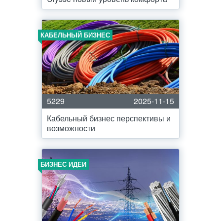
КАБЕЛЬНЫЙ БИЗНЕС
5229
2025-11-15
Кабельный бизнес перспективы и
возможности
БИЗНЕС ИДЕИ