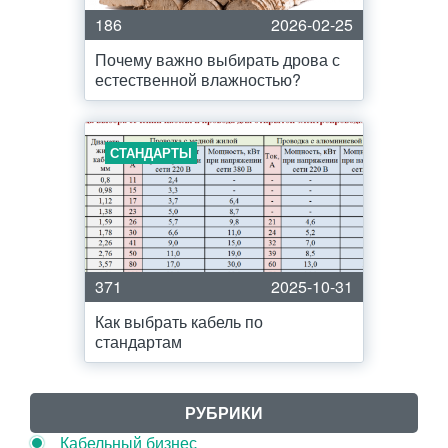
186
2026-02-25
Почему важно выбирать дрова с
естественной влажностью?
СТАНДАРТЫ
371
2025-10-31
Как выбрать кабель по
стандартам
РУБРИКИ
Кабельный бизнес