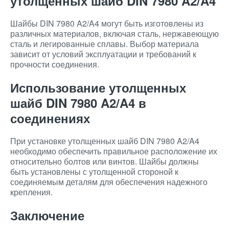
утолщенных шайб DIN 7980 A2/A4
Шайбы DIN 7980 A2/A4 могут быть изготовлены из
различных материалов, включая сталь, нержавеющую
сталь и легированные сплавы. Выбор материала
зависит от условий эксплуатации и требований к
прочности соединения.
Использование утолщенных
шайб DIN 7980 A2/A4 в
соединениях
При установке утолщенных шайб DIN 7980 A2/A4
необходимо обеспечить правильное расположение их
относительно болтов или винтов. Шайбы должны
быть установлены с утолщенной стороной к
соединяемым деталям для обеспечения надежного
крепления.
Заключение