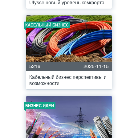
Ulysse новый уровень комфорта
КАБЕЛЬНЫЙ БИЗНЕС
5216
2025-11-15
Кабельный бизнес перспективы и
возможности
БИЗНЕС ИДЕИ