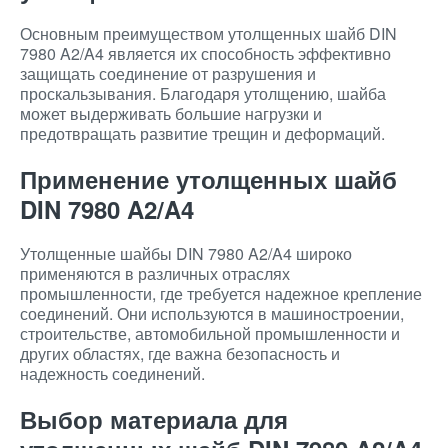
Основным преимуществом утолщенных шайб DIN
7980 A2/A4 является их способность эффективно
защищать соединение от разрушения и
проскальзывания. Благодаря утолщению, шайба
может выдерживать большие нагрузки и
предотвращать развитие трещин и деформаций.
Применение утолщенных шайб
DIN 7980 A2/A4
Утолщенные шайбы DIN 7980 A2/A4 широко
применяются в различных отраслях
промышленности, где требуется надежное крепление
соединений. Они используются в машиностроении,
строительстве, автомобильной промышленности и
других областях, где важна безопасность и
надежность соединений.
Выбор материала для