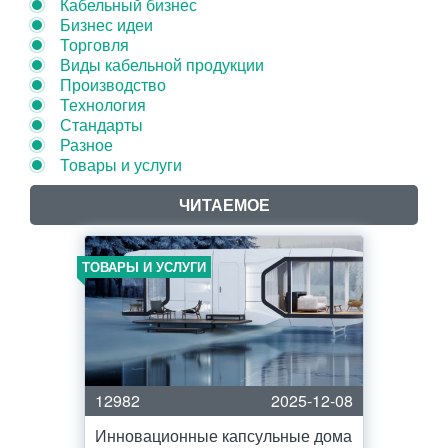
Кабельный бизнес
Бизнес идеи
Торговля
Виды кабельной продукции
Производство
Технология
Стандарты
Разное
Товары и услуги
ЧИТАЕМОЕ
ТОВАРЫ И УСЛУГИ
12982
2025-12-08
Инновационные капсульные дома