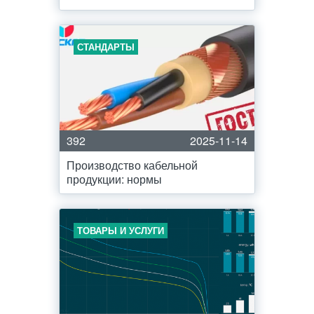
СТАНДАРТЫ
392
2025-11-14
Производство кабельной
продукции: нормы
ТОВАРЫ И УСЛУГИ