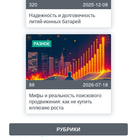
320
2025-12-08
Надежность и долговечность
литий-ионных батарей
РАЗНОЕ
88
2026-07-18
Мифы и реальность поискового
продвижения: как не купить
иллюзию роста
РУБРИКИ