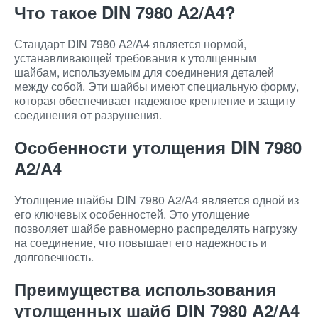
Что такое DIN 7980 A2/A4?
Стандарт DIN 7980 A2/A4 является нормой,
устанавливающей требования к утолщенным
шайбам, используемым для соединения деталей
между собой. Эти шайбы имеют специальную форму,
которая обеспечивает надежное крепление и защиту
соединения от разрушения.
Особенности утолщения DIN 7980
A2/A4
Утолщение шайбы DIN 7980 A2/A4 является одной из
его ключевых особенностей. Это утолщение
позволяет шайбе равномерно распределять нагрузку
на соединение, что повышает его надежность и
долговечность.
Преимущества использования
утолщенных шайб DIN 7980 A2/A4