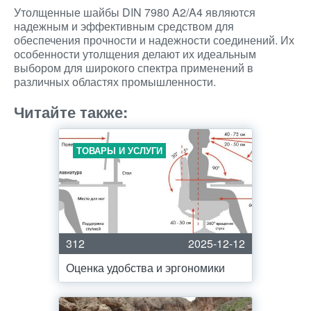
Утолщенные шайбы DIN 7980 A2/A4 являются
надежным и эффективным средством для
обеспечения прочности и надежности соединений. Их
особенности утолщения делают их идеальным
выбором для широкого спектра применений в
различных областях промышленности.
Читайте также:
ТОВАРЫ И УСЛУГИ
312
2025-12-12
Оценка удобства и эргономики