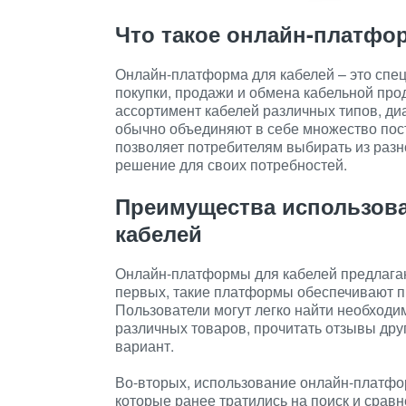
Что такое онлайн-платфо
Онлайн-платформа для кабелей – это спе
покупки, продажи и обмена кабельной про
ассортимент кабелей различных типов, ди
обычно объединяют в себе множество пост
позволяет потребителям выбирать из раз
решение для своих потребностей.
Преимущества использов
кабелей
Онлайн-платформы для кабелей предлагаю
первых, такие платформы обеспечивают пр
Пользователи могут легко найти необходи
различных товаров, прочитать отзывы дру
вариант.
Во-вторых, использование онлайн-платфо
которые ранее тратились на поиск и сравн