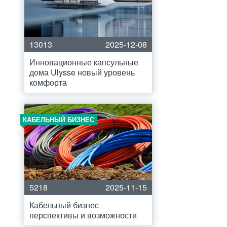
13013
2025-12-08
Инновационные капсульные
дома Ulysse новый уровень
комфорта
КАБЕЛЬНЫЙ БИЗНЕС
5218
2025-11-15
Кабельный бизнес
перспективы и возможности