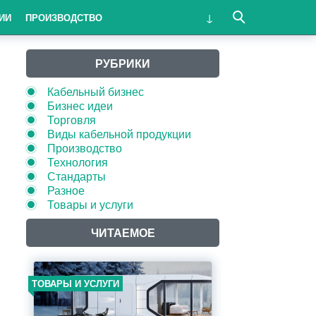
ИИ
ПРОИЗВОДСТВО
РУБРИКИ
Кабельный бизнес
Бизнес идеи
Торговля
Виды кабельной продукции
Производство
Технология
Стандарты
Разное
Товары и услуги
ЧИТАЕМОЕ
ТОВАРЫ И УСЛУГИ