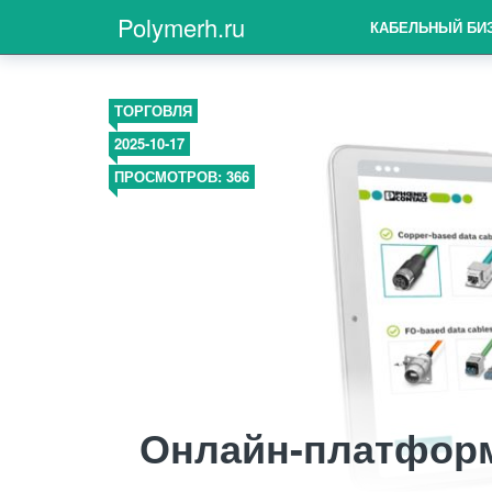
Polymerh.ru
КАБЕЛЬНЫЙ БИ
ТОРГОВЛЯ
2025-10-17
ПРОСМОТРОВ: 366
Онлайн-платформ