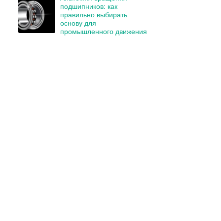
подшипников: как
правильно выбирать
основу для
промышленного движения