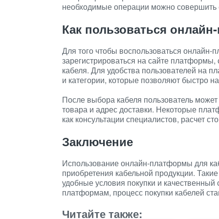
необходимые операции можно совершить о
Как пользоваться онлайн
Для того чтобы воспользоваться онлайн-
зарегистрироваться на сайте платформы, 
кабеля. Для удобства пользователей на 
и категории, которые позволяют быстро н
После выбора кабеля пользователь может 
товара и адрес доставки. Некоторые плат
как консультации специалистов, расчет сто
Заключение
Использование онлайн-платформы для каб
приобретения кабельной продукции. Таки
удобные условия покупки и качественный 
платформам, процесс покупки кабелей ст
Читайте также: