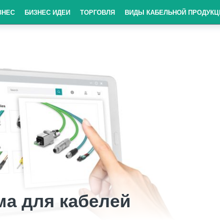
ЗНЕС
БИЗНЕС ИДЕИ
ТОРГОВЛЯ
ВИДЫ КАБЕЛЬНОЙ ПРОДУКЦ
а для кабелей