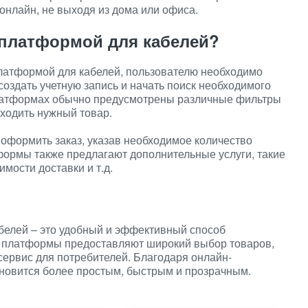
нлайн, не выходя из дома или офиса.
-платформой для кабелей?
платформой для кабелей, пользователю необходимо
создать учетную запись и начать поиск необходимого
платформах обычно предусмотрены различные фильтры
аходить нужный товар.
оформить заказ, указав необходимое количество
формы также предлагают дополнительные услуги, такие
имости доставки и т.д.
елей – это удобный и эффективный способ
е платформы предоставляют широкий выбор товаров,
сервис для потребителей. Благодаря онлайн-
ановится более простым, быстрым и прозрачным.