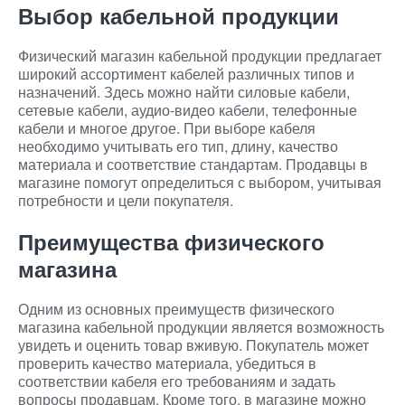
Выбор кабельной продукции
Физический магазин кабельной продукции предлагает
широкий ассортимент кабелей различных типов и
назначений. Здесь можно найти силовые кабели,
сетевые кабели, аудио-видео кабели, телефонные
кабели и многое другое. При выборе кабеля
необходимо учитывать его тип, длину, качество
материала и соответствие стандартам. Продавцы в
магазине помогут определиться с выбором, учитывая
потребности и цели покупателя.
Преимущества физического
магазина
Одним из основных преимуществ физического
магазина кабельной продукции является возможность
увидеть и оценить товар вживую. Покупатель может
проверить качество материала, убедиться в
соответствии кабеля его требованиям и задать
вопросы продавцам. Кроме того, в магазине можно