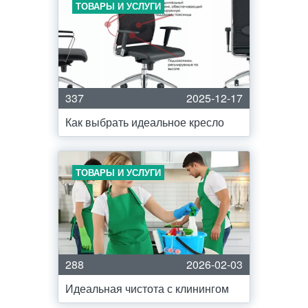
ТОВАРЫ И УСЛУГИ
337
2025-12-17
Как выбрать идеальное кресло
ТОВАРЫ И УСЛУГИ
288
2026-02-03
Идеальная чистота с клинингом