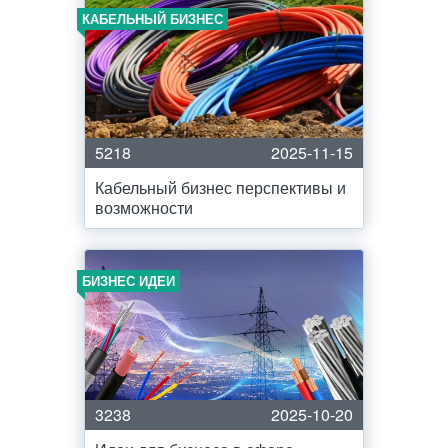
КАБЕЛЬНЫЙ БИЗНЕС
5218
2025-11-15
Кабельный бизнес перспективы и
возможности
БИЗНЕС ИДЕИ
3238
2025-10-20