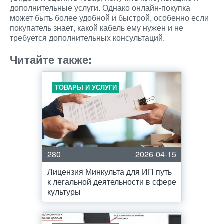
дополнительные услуги. Однако онлайн-покупка
может быть более удобной и быстрой, особенно если
покупатель знает, какой кабель ему нужен и не
требуется дополнительных консультаций.
Читайте также:
ТОВАРЫ И УСЛУГИ
280
2026-04-15
Лицензия Минкульта для ИП путь
к легальной деятельности в сфере
культуры