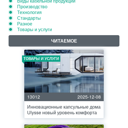
Виды кабельной продукции
Производство
Технология
Стандарты
Разное
Товары и услуги
ЧИТАЕМОЕ
ТОВАРЫ И УСЛУГИ
13012
2025-12-08
Инновационные капсульные дома
Ulysse новый уровень комфорта