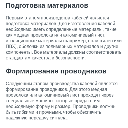
Подготовка материалов
Первым этапом производства кабелей является
подготовка материалов. Для изготовления кабелей
необходимо иметь определенные материалы, такие
как медная проволока или алюминиевый лист,
изоляционные материалы (например, полиэтилен или
ПВХ), оболочки из полимерных материалов и другие
компоненты. Все материалы должны соответствовать
стандартам качества и безопасности.
Формирование проводников
Следующим этапом производства кабелей является
формирование проводников. Для этого медная
проволока или алюминиевый лист проходят через
специальные машины, которые придают им
необходимую форму и размер. Проводники должны
быть гибкими и прочными, чтобы обеспечить
надежную передачу сигнала.