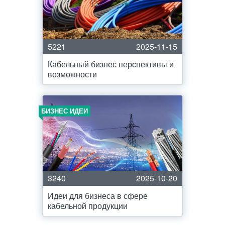
5221
2025-11-15
Кабельный бизнес перспективы и
возможности
БИЗНЕС ИДЕИ
3240
2025-10-20
Идеи для бизнеса в сфере
кабельной продукции