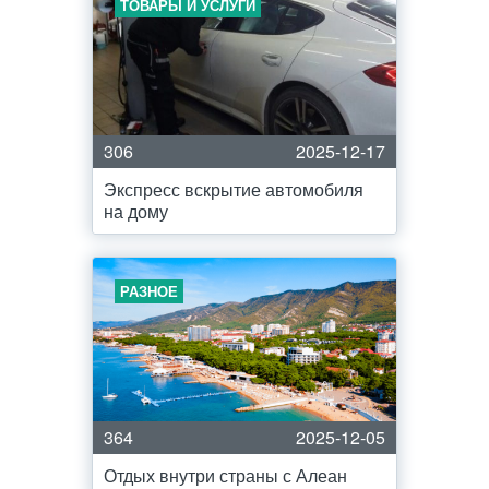
ТОВАРЫ И УСЛУГИ
306
2025-12-17
Экспресс вскрытие автомобиля
на дому
РАЗНОЕ
364
2025-12-05
Отдых внутри страны с Алеан