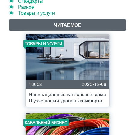
Стандарты
Разное
Товары и услуги
ЧИТАЕМОЕ
ТОВАРЫ И УСЛУГИ
13052
2025-12-08
Инновационные капсульные дома
Ulysse новый уровень комфорта
КАБЕЛЬНЫЙ БИЗНЕС