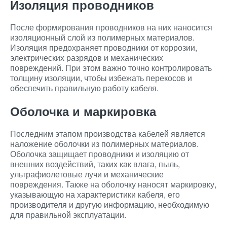
Изоляция проводников
После формирования проводников на них наносится
изоляционный слой из полимерных материалов.
Изоляция предохраняет проводники от коррозии,
электрических разрядов и механических
повреждений. При этом важно точно контролировать
толщину изоляции, чтобы избежать перекосов и
обеспечить правильную работу кабеля.
Оболочка и маркировка
Последним этапом производства кабелей является
наложение оболочки из полимерных материалов.
Оболочка защищает проводники и изоляцию от
внешних воздействий, таких как влага, пыль,
ультрафиолетовые лучи и механические
повреждения. Также на оболочку наносят маркировку,
указывающую на характеристики кабеля, его
производителя и другую информацию, необходимую
для правильной эксплуатации.