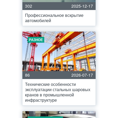
302
2025-12-17
Профессиональное вскрытие
автомобилей
РАЗНОЕ
86
2026-07-17
Технические особенности
эксплуатации стальных шаровых
кранов в промышленной
инфраструктуре