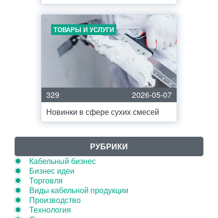
ТОВАРЫ И УСЛУГИ
329
2026-05-07
Новинки в сфере сухих смесей
РУБРИКИ
Кабельный бизнес
Бизнес идеи
Торговля
Виды кабельной продукции
Производство
Технология