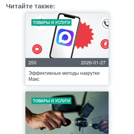
Читайте также:
ТОВАРЫ И УСЛУГИ
250
2026-01-27
Эффективные методы накрутки
Макс
ТОВАРЫ И УСЛУГИ