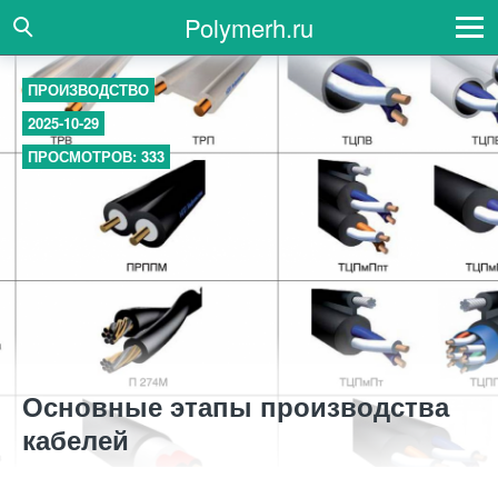
Polymerh.ru
ПРОИЗВОДСТВО
2025-10-29
ПРОСМОТРОВ: 333
Основные этапы производства
кабелей